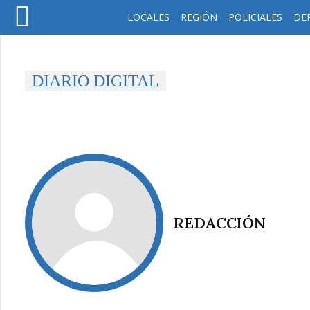
LOCALES
REGIÓN
POLICIALES
DE
DIARIO DIGITAL
REDACCIÓN