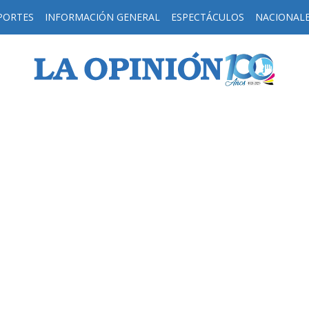
PORTES
INFORMACIÓN GENERAL
ESPECTÁCULOS
NACIONAL
H