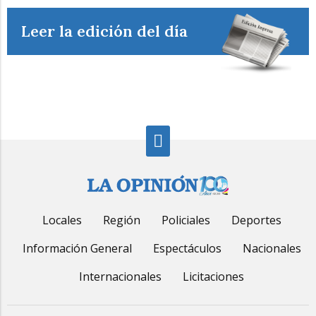
Leer la edición del día
Locales
Región
Policiales
Deportes
Información General
Espectáculos
Nacionales
Internacionales
Licitaciones