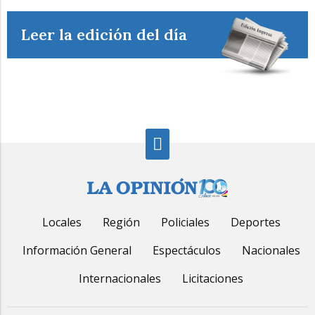
Leer la edición del día
Locales
Región
Policiales
Deportes
Información General
Espectáculos
Nacionales
Internacionales
Licitaciones