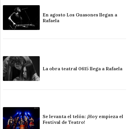
En agosto Los Guasones llegan a
Rafaela
La obra teatral 0615 llega a Rafaela
Se levanta el telón: ¡Hoy empieza el
Festival de Teatro!