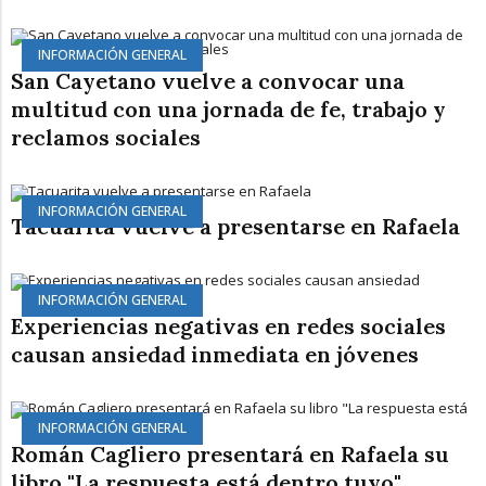
INFORMACIÓN GENERAL
San Cayetano vuelve a convocar una
multitud con una jornada de fe, trabajo y
reclamos sociales
INFORMACIÓN GENERAL
Tacuarita vuelve a presentarse en Rafaela
INFORMACIÓN GENERAL
Experiencias negativas en redes sociales
causan ansiedad inmediata en jóvenes
INFORMACIÓN GENERAL
Román Cagliero presentará en Rafaela su
libro "La respuesta está dentro tuyo"