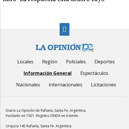
Locales
Región
Policiales
Deportes
Información General
Espectáculos
Nacionales
Internacionales
Licitaciones
Diario La Opinión de Rafaela
, Santa Fe, Argentina.
Fundado en 1921. Registro DNDA en trámite.
Urquiza 145 Rafaela, Santa Fe. Argentina