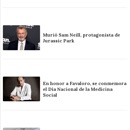
Murió Sam Neill, protagonista de
Jurassic Park
En honor a Favaloro, se conmemora
el Día Nacional de la Medicina
Social