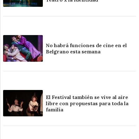
No habrá funciones de cine en el
Belgrano esta semana
El Festival también se vive al aire
libre con propuestas para toda la
familia