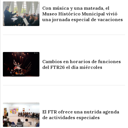
Con música y una mateada, el
Museo Histórico Municipal vivió
una jornada especial de vacaciones
Cambios en horarios de funciones
del FTR26 el día miércoles
El FTR ofrece una nutrida agenda
de actividades especiales