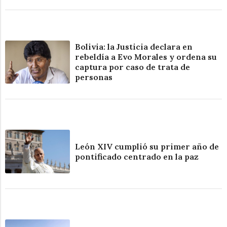
Bolivia: la Justicia declara en
rebeldía a Evo Morales y ordena su
captura por caso de trata de
personas
León XIV cumplió su primer año de
pontificado centrado en la paz