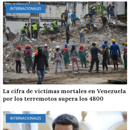
INTERNACIONALES
La cifra de víctimas mortales en Venezuela
por los terremotos supera los 4800
INTERNACIONALES