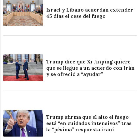
Israel y Líbano acuerdan extender
45 días el cese del fuego
Trump dice que Xi Jinping quiere
que se llegue a un acuerdo con Irán
y se ofreció a “ayudar”
Trump afirma que el alto el fuego
está “en cuidados intensivos” tras
la “pésima” respuesta iraní