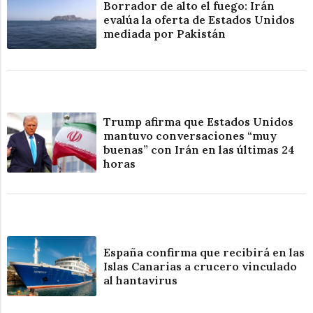
Borrador de alto el fuego: Irán
evalúa la oferta de Estados Unidos
mediada por Pakistán
Trump afirma que Estados Unidos
mantuvo conversaciones “muy
buenas” con Irán en las últimas 24
horas
España confirma que recibirá en las
Islas Canarias a crucero vinculado
al hantavirus