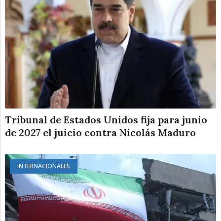
Tribunal de Estados Unidos fija para junio
de 2027 el juicio contra Nicolás Maduro
INTERNACIONALES