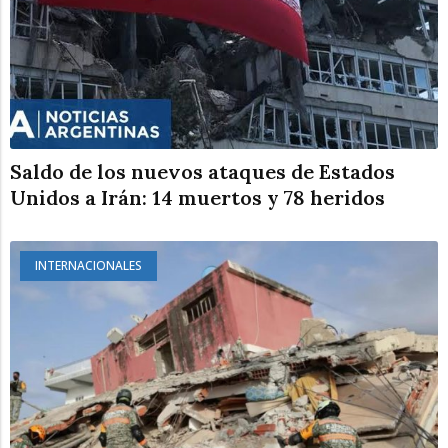
Saldo de los nuevos ataques de Estados
Unidos a Irán: 14 muertos y 78 heridos
INTERNACIONALES