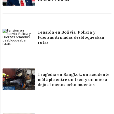
Tensión en Bolivia: Policía y
Fuerzas Armadas desbloqueaban
rutas
Tragedia en Bangkok: un accidente
múltiple entre un tren y un micro
dejó al menos ocho muertos