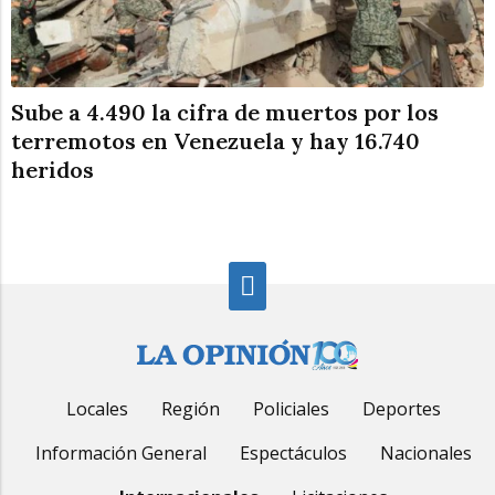
Sube a 4.490 la cifra de muertos por los
terremotos en Venezuela y hay 16.740
heridos
Locales
Región
Policiales
Deportes
Información General
Espectáculos
Nacionales