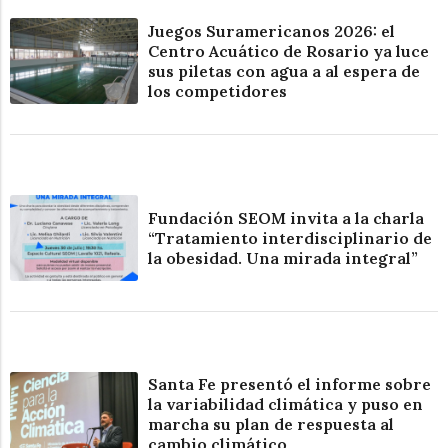
Juegos Suramericanos 2026: el
Centro Acuático de Rosario ya luce
sus piletas con agua a al espera de
los competidores
Fundación SEOM invita a la charla
“Tratamiento interdisciplinario de
la obesidad. Una mirada integral”
Santa Fe presentó el informe sobre
la variabilidad climática y puso en
marcha su plan de respuesta al
cambio climático