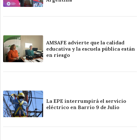
AMSAFE advierte que la calidad
educativa y la escuela pública están
en riesgo
La EPE interrumpirá el servicio
eléctrico en Barrio 9 de Julio