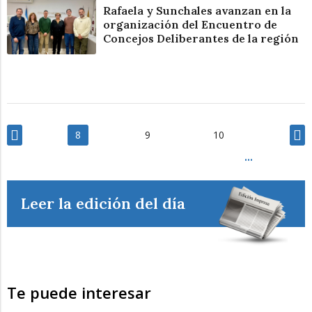
Rafaela y Sunchales avanzan en la
organización del Encuentro de
Concejos Deliberantes de la región
8
9
10
Leer la edición del día
Te puede interesar