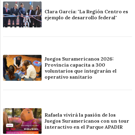
Clara García: "La Región Centro es
ejemplo de desarrollo federal"
Juegos Suramericanos 2026:
Provincia capacita a 300
voluntarios que integrarán el
operativo sanitario
Rafaela vivirá la pasión de los
Juegos Suramericanos con un tour
interactivo en el Parque APADIR