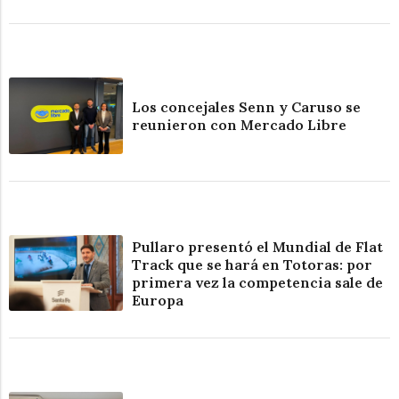
Los concejales Senn y Caruso se
reunieron con Mercado Libre
Pullaro presentó el Mundial de Flat
Track que se hará en Totoras: por
primera vez la competencia sale de
Europa