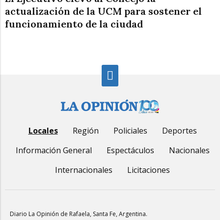
actualización de la UCM para sostener el
funcionamiento de la ciudad
Locales
Región
Policiales
Deportes
Información General
Espectáculos
Nacionales
Internacionales
Licitaciones
Diario La Opinión de Rafaela
, Santa Fe, Argentina.