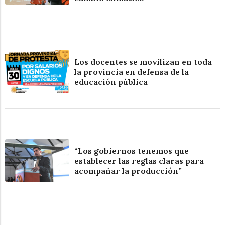
Los docentes se movilizan en toda
la provincia en defensa de la
educación pública
“Los gobiernos tenemos que
establecer las reglas claras para
acompañar la producción”