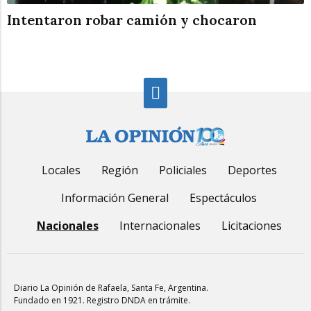
Intentaron robar camión y chocaron
Locales
Región
Policiales
Deportes
Información General
Espectáculos
Nacionales
Internacionales
Licitaciones
Diario La Opinión de Rafaela
, Santa Fe, Argentina.
Fundado en 1921. Registro DNDA en trámite.