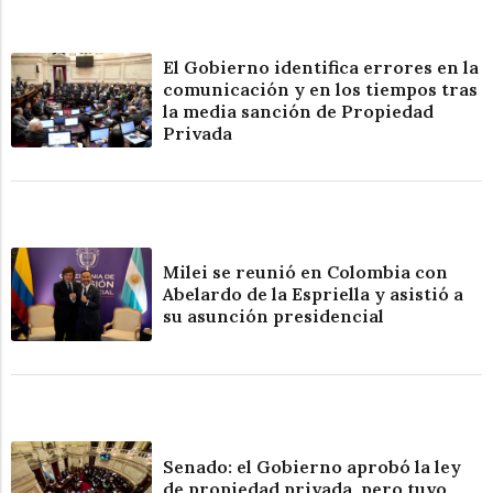
El Gobierno identifica errores en la
comunicación y en los tiempos tras
la media sanción de Propiedad
Privada
Milei se reunió en Colombia con
Abelardo de la Espriella y asistió a
su asunción presidencial
Senado: el Gobierno aprobó la ley
de propiedad privada, pero tuvo