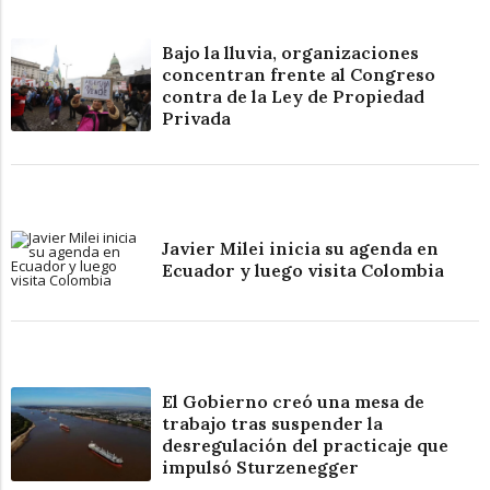
Bajo la lluvia, organizaciones
concentran frente al Congreso
contra de la Ley de Propiedad
Privada
Javier Milei inicia su agenda en
Ecuador y luego visita Colombia
El Gobierno creó una mesa de
trabajo tras suspender la
desregulación del practicaje que
impulsó Sturzenegger