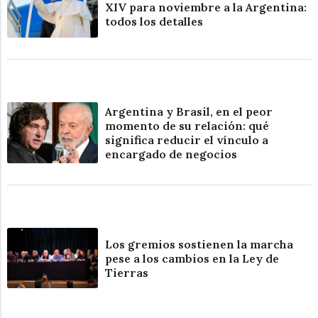
XIV para noviembre a la Argentina:
todos los detalles
Argentina y Brasil, en el peor
momento de su relación: qué
significa reducir el vínculo a
encargado de negocios
Los gremios sostienen la marcha
pese a los cambios en la Ley de
Tierras