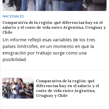
NACIONALES
Comparativa de la región: qué diferencias hay en el
salario y el costo de vida entre Argentina, Uruguay y
Chile
Un informe reflejó esas variables de los tres
países limítrofes, en un momento en que la
emigración por trabajo surge como una
posibilidad.
Comparativa de la región: qué
diferencias hay en el salario y el
costo de vida entre Argentina,
Uruguay y Chile