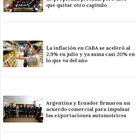
que quitar otro capítulo
La inflación en CABA se aceleró al
2,9% en julio y ya suma casi 20% en
lo que va del año
Argentina y Ecuador firmaron un
acuerdo comercial para impulsar
las exportaciones automotrices