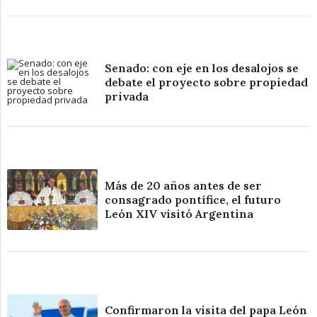
Senado: con eje en los desalojos se
debate el proyecto sobre propiedad
privada
Más de 20 años antes de ser
consagrado pontífice, el futuro
León XIV visitó Argentina
Confirmaron la visita del papa León