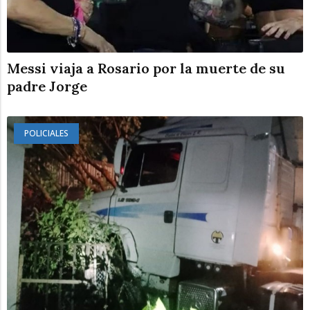
Messi viaja a Rosario por la muerte de su
padre Jorge
POLICIALES