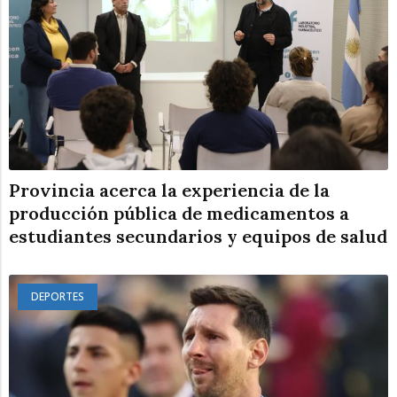
Provincia acerca la experiencia de la
producción pública de medicamentos a
estudiantes secundarios y equipos de salud
DEPORTES