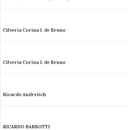
Cilveria Corina I. de Bruno
Cilveria Corina I. de Bruno
Ricardo Andretich
RICARDO BARBOTTI