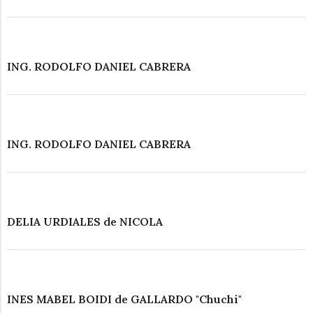
ING. RODOLFO DANIEL CABRERA
ING. RODOLFO DANIEL CABRERA
DELIA URDIALES de NICOLA
INES MABEL BOIDI de GALLARDO "Chuchi"