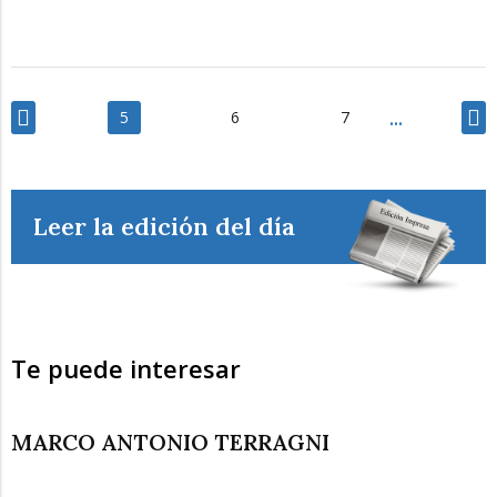
5
6
7
Leer la edición del día
Te puede interesar
MARCO ANTONIO TERRAGNI