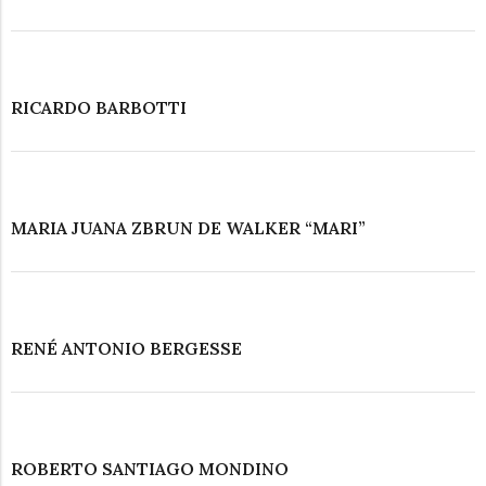
RICARDO BARBOTTI
MARIA JUANA ZBRUN DE WALKER “MARI”
RENÉ ANTONIO BERGESSE
ROBERTO SANTIAGO MONDINO