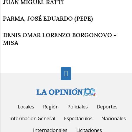
JUAN MIGUEL RATTI
PARMA, JOSÉ EDUARDO (PEPE)
DENIS OMAR LORENZO BORGONOVO -
MISA
Locales
Región
Policiales
Deportes
Información General
Espectáculos
Nacionales
Internacionales
Licitaciones