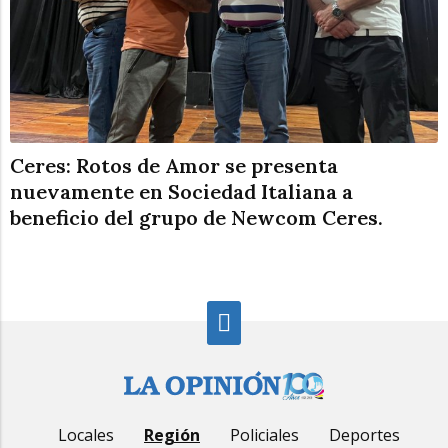
Ceres: Rotos de Amor se presenta
nuevamente en Sociedad Italiana a
beneficio del grupo de Newcom Ceres.
Locales
Región
Policiales
Deportes