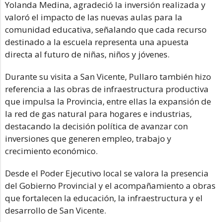
Yolanda Medina, agradeció la inversión realizada y
valoró el impacto de las nuevas aulas para la
comunidad educativa, señalando que cada recurso
destinado a la escuela representa una apuesta
directa al futuro de niñas, niños y jóvenes.
Durante su visita a San Vicente, Pullaro también hizo
referencia a las obras de infraestructura productiva
que impulsa la Provincia, entre ellas la expansión de
la red de gas natural para hogares e industrias,
destacando la decisión política de avanzar con
inversiones que generen empleo, trabajo y
crecimiento económico.
Desde el Poder Ejecutivo local se valora la presencia
del Gobierno Provincial y el acompañamiento a obras
que fortalecen la educación, la infraestructura y el
desarrollo de San Vicente.