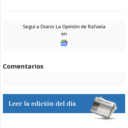
Seguí a Diario La Opinión de Rafaela
en
Comentarios
Leer la edición del día