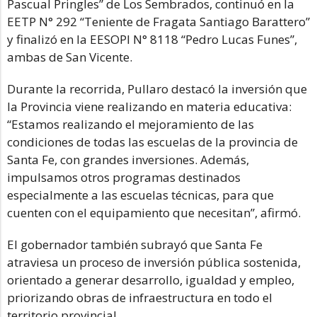
Pascual Pringles” de Los Sembrados, continuó en la
EETP N° 292 “Teniente de Fragata Santiago Barattero”
y finalizó en la EESOPI N° 8118 “Pedro Lucas Funes”,
ambas de San Vicente.
Durante la recorrida, Pullaro destacó la inversión que
la Provincia viene realizando en materia educativa:
“Estamos realizando el mejoramiento de las
condiciones de todas las escuelas de la provincia de
Santa Fe, con grandes inversiones. Además,
impulsamos otros programas destinados
especialmente a las escuelas técnicas, para que
cuenten con el equipamiento que necesitan”, afirmó.
El gobernador también subrayó que Santa Fe
atraviesa un proceso de inversión pública sostenida,
orientado a generar desarrollo, igualdad y empleo,
priorizando obras de infraestructura en todo el
territorio provincial.