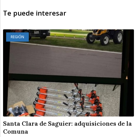
Te puede interesar
REGIÓN
Santa Clara de Saguier: adquisiciones de la
Comuna