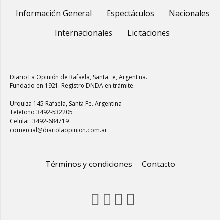
Información General
Espectáculos
Nacionales
Internacionales
Licitaciones
Diario La Opinión de Rafaela
, Santa Fe, Argentina.
Fundado en 1921. Registro DNDA en trámite.
Urquiza 145 Rafaela, Santa Fe. Argentina
Teléfono 3492-532205
Celular: 3492-684719
comercial@diariolaopinion.com.ar
Términos y condiciones
Contacto