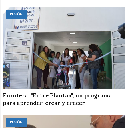
REGIÓN
Frontera: "Entre Plantas", un programa
para aprender, crear y crecer
REGIÓN