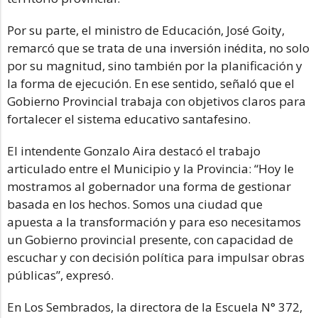
Por su parte, el ministro de Educación, José Goity,
remarcó que se trata de una inversión inédita, no solo
por su magnitud, sino también por la planificación y
la forma de ejecución. En ese sentido, señaló que el
Gobierno Provincial trabaja con objetivos claros para
fortalecer el sistema educativo santafesino.
El intendente Gonzalo Aira destacó el trabajo
articulado entre el Municipio y la Provincia: “Hoy le
mostramos al gobernador una forma de gestionar
basada en los hechos. Somos una ciudad que
apuesta a la transformación y para eso necesitamos
un Gobierno provincial presente, con capacidad de
escuchar y con decisión política para impulsar obras
públicas”, expresó.
En Los Sembrados, la directora de la Escuela N° 372,