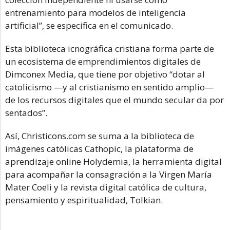
entrenamiento para modelos de inteligencia
artificial”, se especifica en el comunicado.
Esta biblioteca icnográfica cristiana forma parte de
un ecosistema de emprendimientos digitales de
Dimconex Media, que tiene por objetivo “dotar al
catolicismo —y al cristianismo en sentido amplio—
de los recursos digitales que el mundo secular da por
sentados”.
Así, Christicons.com se suma a la biblioteca de
imágenes católicas Cathopic, la plataforma de
aprendizaje online Holydemia, la herramienta digital
para acompañar la consagración a la Virgen María
Mater Coeli y la revista digital católica de cultura,
pensamiento y espiritualidad, Tolkian.