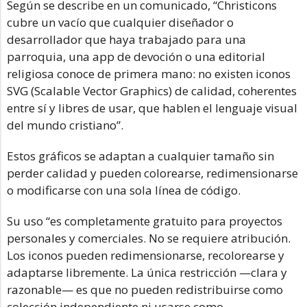
Según se describe en un comunicado, “Christicons
cubre un vacío que cualquier diseñador o
desarrollador que haya trabajado para una
parroquia, una app de devoción o una editorial
religiosa conoce de primera mano: no existen iconos
SVG (Scalable Vector Graphics) de calidad, coherentes
entre sí y libres de usar, que hablen el lenguaje visual
del mundo cristiano”.
Estos gráficos se adaptan a cualquier tamaño sin
perder calidad y pueden colorearse, redimensionarse
o modificarse con una sola línea de código.
Su uso “es completamente gratuito para proyectos
personales y comerciales. No se requiere atribución.
Los iconos pueden redimensionarse, recolorearse y
adaptarse libremente. La única restricción —clara y
razonable— es que no pueden redistribuirse como
colección independiente ni usarse como