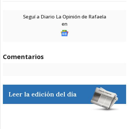
Seguí a Diario La Opinión de Rafaela
en
Comentarios
Leer la edición del día