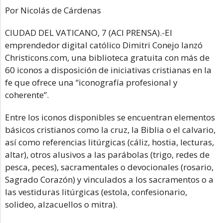
Por Nicolás de Cárdenas
CIUDAD DEL VATICANO, 7 (ACI PRENSA).-El
emprendedor digital católico Dimitri Conejo lanzó
Christicons.com, una biblioteca gratuita con más de
60 iconos a disposición de iniciativas cristianas en la
fe que ofrece una “iconografía profesional y
coherente”.
Entre los iconos disponibles se encuentran elementos
básicos cristianos como la cruz, la Biblia o el calvario,
así como referencias litúrgicas (cáliz, hostia, lecturas,
altar), otros alusivos a las parábolas (trigo, redes de
pesca, peces), sacramentales o devocionales (rosario,
Sagrado Corazón) y vinculados a los sacramentos o a
las vestiduras litúrgicas (estola, confesionario,
solideo, alzacuellos o mitra).