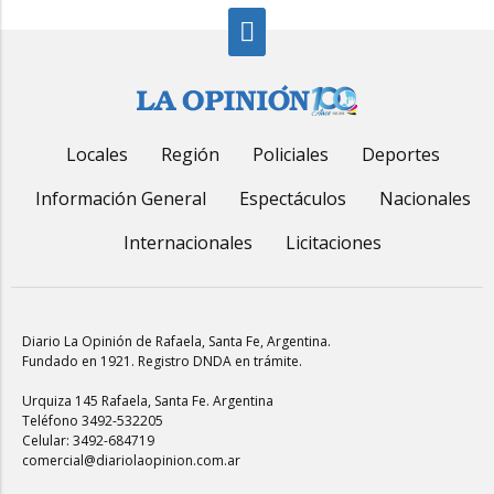
Locales
Región
Policiales
Deportes
Información General
Espectáculos
Nacionales
Internacionales
Licitaciones
Diario La Opinión de Rafaela
, Santa Fe, Argentina.
Fundado en 1921. Registro DNDA en trámite.
Urquiza 145 Rafaela, Santa Fe. Argentina
Teléfono 3492-532205
Celular: 3492-684719
comercial@diariolaopinion.com.ar