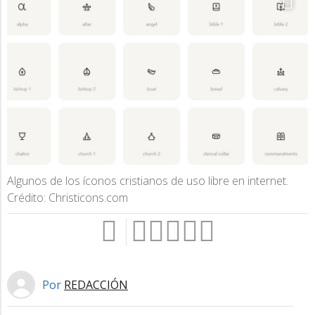
Algunos de los íconos cristianos de uso libre en internet.
Crédito: Christicons.com
Por
REDACCIÓN