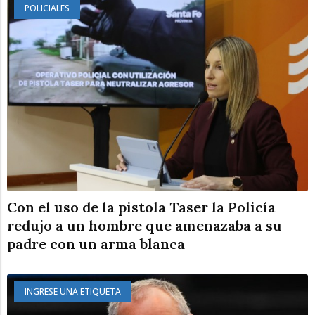
POLICIALES
Con el uso de la pistola Taser la Policía
redujo a un hombre que amenazaba a su
padre con un arma blanca
INGRESE UNA ETIQUETA