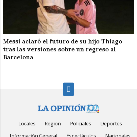
Messi aclaró el futuro de su hijo Thiago
tras las versiones sobre un regreso al
Barcelona
Locales
Región
Policiales
Deportes
Información General
Espectáculos
Nacionales