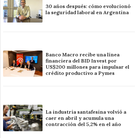
30 años después: cómo evolucionó
la seguridad laboral en Argentina
Banco Macro recibe una línea
financiera del BID Invest por
US$200 millones para impulsar el
crédito productivo a Pymes
La industria santafesina volvió a
caer en abril y acumula una
contracción del 5,2% en el año