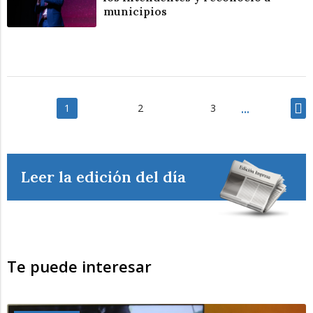
municipios
1
2
3
Leer la edición del día
Te puede interesar