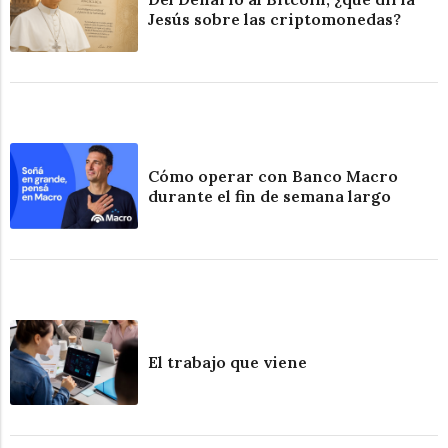
Jesús sobre las criptomonedas?
Cómo operar con Banco Macro
durante el fin de semana largo
El trabajo que viene