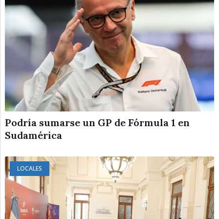
Podría sumarse un GP de Fórmula 1 en
Sudamérica
LOCALES