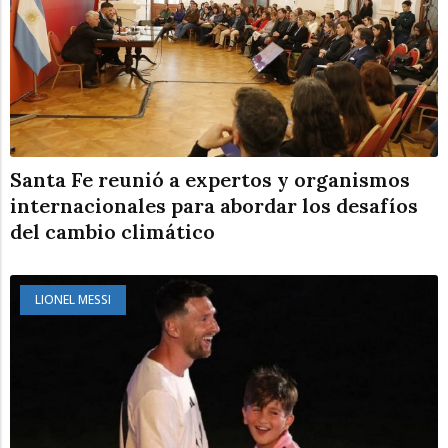
Santa Fe reunió a expertos y organismos
internacionales para abordar los desafíos
del cambio climático
LIONEL MESSI