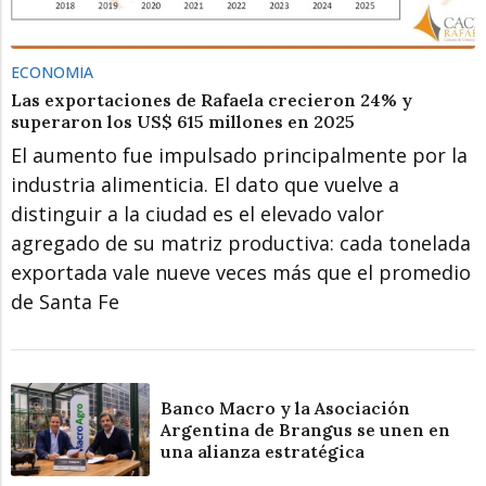
ECONOMÍA
Las exportaciones de Rafaela crecieron 24% y
superaron los US$ 615 millones en 2025
El aumento fue impulsado principalmente por la
industria alimenticia. El dato que vuelve a
distinguir a la ciudad es el elevado valor
agregado de su matriz productiva: cada tonelada
exportada vale nueve veces más que el promedio
de Santa Fe
Banco Macro y la Asociación
Argentina de Brangus se unen en
una alianza estratégica