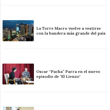
La Torre Macro vuelve a vestirse
con la bandera más grande del país
Oscar “Pacha” Parra en el nuevo
episodio de "El Lienzo"