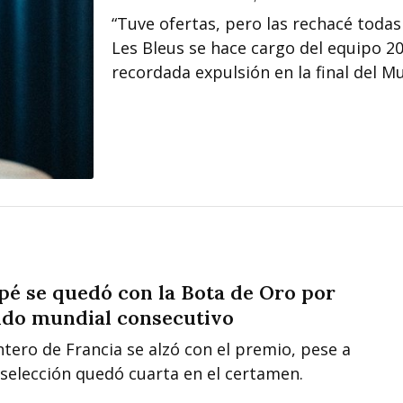
“Tuve ofertas, pero las rechacé todas
Les Bleus se hace cargo del equipo 20
recordada expulsión en la final del M
é se quedó con la Bota de Oro por
do mundial consecutivo
ntero de Francia se alzó con el premio, pese a
 selección quedó cuarta en el certamen.