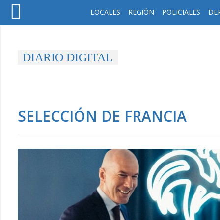
LOCALES
REGIÓN
POLICIALES
DE
DIARIO DIGITAL
SELECCIÓN DE FRANCIA