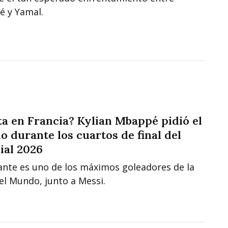
 y Yamal.
ta en Francia? Kylian Mbappé pidió el
o durante los cuartos de final del
al 2026
cante es uno de los máximos goleadores de la
el Mundo, junto a Messi.