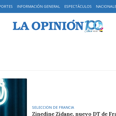
PORTES
INFORMACIÓN GENERAL
ESPECTÁCULOS
NACIONAL
H
SELECCIÓN DE FRANCIA
Zinedine Zidane, nuevo DT de Fr