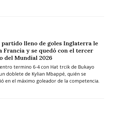
 partido lleno de goles Inglaterra le
a Francia y se quedó con el tercer
o del Mundial 2026
uentro termino 6-4 con Hat trcik de Bukayo
 un doblete de Kylian Mbappé, quién se
tió en el máximo goleador de la competencia.