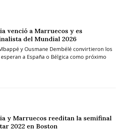
ia venció a Marruecos y es
inalista del Mundial 2026
 Mbappé y Ousmane Dembélé convirtieron los
y esperan a España o Bélgica como próximo
ia y Marruecos reeditan la semifinal
tar 2022 en Boston