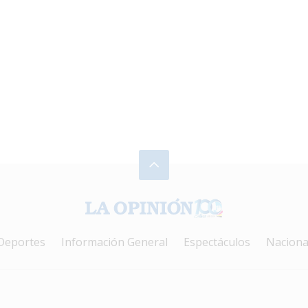
Deportes
Información General
Espectáculos
Naciona