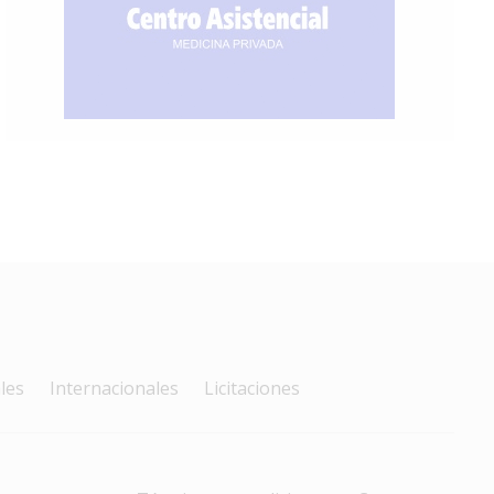
les
Internacionales
Licitaciones