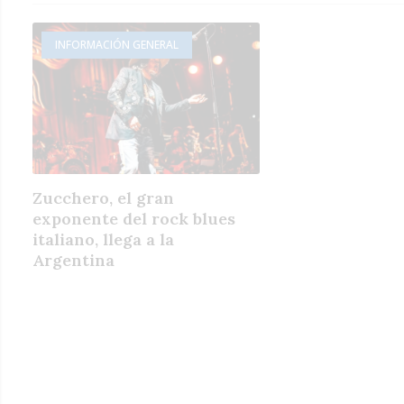
INFORMACIÓN GENERAL
Zucchero, el gran
exponente del rock blues
italiano, llega a la
Argentina