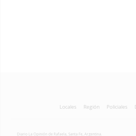
Locales
Región
Policiales
Diario La Opinión de Rafaela
, Santa Fe, Argentina.