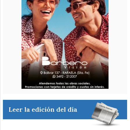
Leer la edición del día