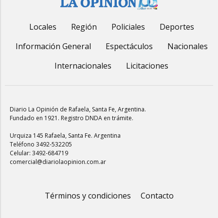
Locales
Región
Policiales
Deportes
Información General
Espectáculos
Nacionales
Internacionales
Licitaciones
Diario La Opinión de Rafaela
, Santa Fe, Argentina.
Fundado en 1921. Registro DNDA en trámite.
Urquiza 145 Rafaela, Santa Fe. Argentina
Teléfono 3492-532205
Celular: 3492-684719
comercial@diariolaopinion.com.ar
Términos y condiciones
Contacto