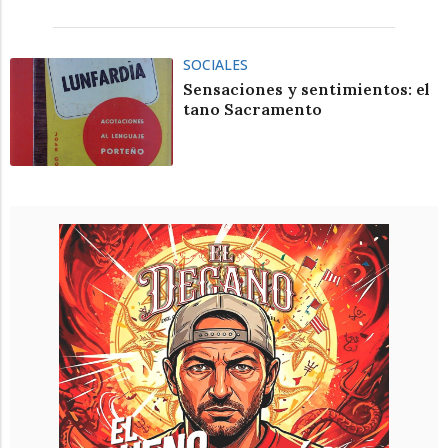
SOCIALES
Sensaciones y sentimientos: el
tano Sacramento