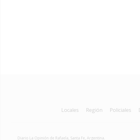
Locales
Región
Policiales
Diario La Opinión de Rafaela
, Santa Fe, Argentina.