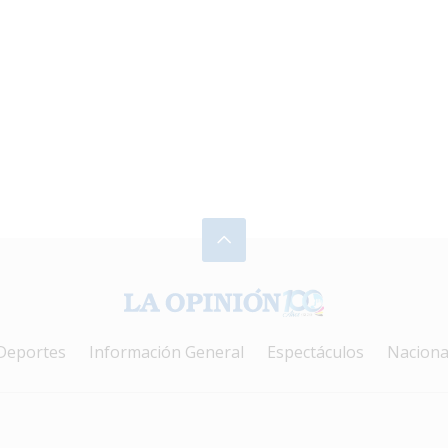
Deportes
Información General
Espectáculos
Naciona