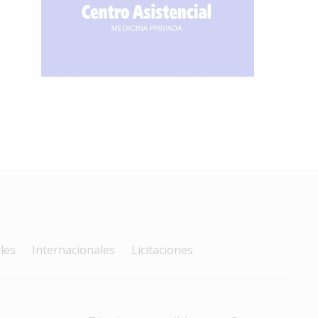
les
Internacionales
Licitaciones