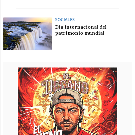
SOCIALES
Día internacional del
patrimonio mundial