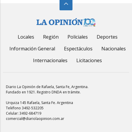
Locales
Región
Policiales
Deportes
Información General
Espectáculos
Nacionales
Internacionales
Licitaciones
Diario La Opinión de Rafaela
, Santa Fe, Argentina.
Fundado en 1921. Registro DNDA en trámite.
Urquiza 145 Rafaela, Santa Fe. Argentina
Teléfono 3492-532205
Celular: 3492-684719
comercial@diariolaopinion.com.ar