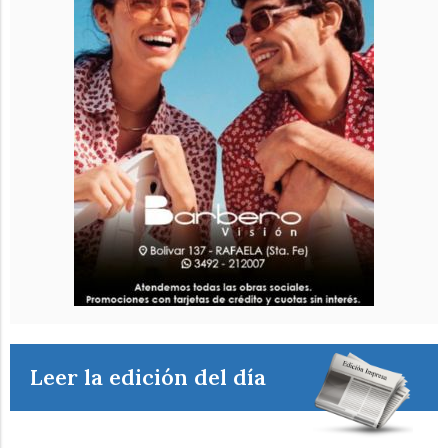
Leer la edición del día