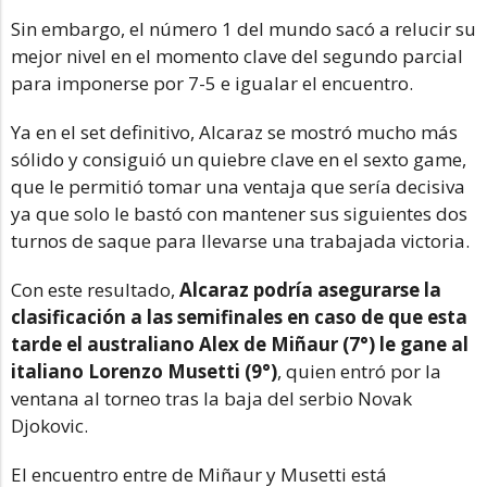
Sin embargo, el número 1 del mundo sacó a relucir su
mejor nivel en el momento clave del segundo parcial
para imponerse por 7-5 e igualar el encuentro.
Ya en el set definitivo, Alcaraz se mostró mucho más
sólido y consiguió un quiebre clave en el sexto game,
que le permitió tomar una ventaja que sería decisiva
ya que solo le bastó con mantener sus siguientes dos
turnos de saque para llevarse una trabajada victoria.
Con este resultado,
Alcaraz podría asegurarse la
clasificación a las semifinales en caso de que esta
tarde el australiano Alex de Miñaur (7°) le gane al
italiano Lorenzo Musetti (9°)
, quien entró por la
ventana al torneo tras la baja del serbio Novak
Djokovic.
El encuentro entre de Miñaur y Musetti está