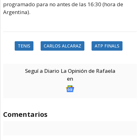
programado para no antes de las 16:30 (hora de
Argentina).
TENIS
CARLOS ALCARAZ
ATP FINALS
Seguí a Diario La Opinión de Rafaela
en
Comentarios