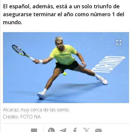
El español, además, está a un solo triunfo de
asegurarse terminar el año como número 1 del
mundo.
Alcaraz, muy cerca de las semis.
Crédito: FOTO NA