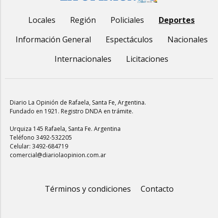
Locales
Región
Policiales
Deportes
Información General
Espectáculos
Nacionales
Internacionales
Licitaciones
Diario La Opinión de Rafaela
, Santa Fe, Argentina.
Fundado en 1921. Registro DNDA en trámite.
Urquiza 145 Rafaela, Santa Fe. Argentina
Teléfono 3492-532205
Celular: 3492-684719
comercial@diariolaopinion.com.ar
Términos y condiciones
Contacto