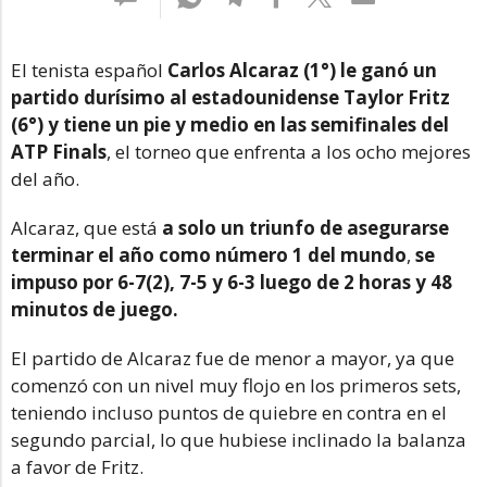
El tenista español
Carlos Alcaraz (1°) le ganó un
partido durísimo al estadounidense Taylor Fritz
(6°) y tiene un pie y medio en las semifinales del
ATP Finals
, el torneo que enfrenta a los ocho mejores
del año.
Alcaraz, que está
a solo un triunfo de asegurarse
terminar el año como número 1 del mundo
,
se
impuso por 6-7(2), 7-5 y 6-3 luego de 2 horas y 48
minutos de juego.
El partido de Alcaraz fue de menor a mayor, ya que
comenzó con un nivel muy flojo en los primeros sets,
teniendo incluso puntos de quiebre en contra en el
segundo parcial, lo que hubiese inclinado la balanza
a favor de Fritz.