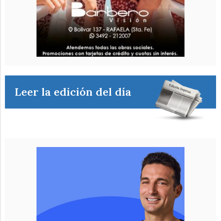
Leer la edición del día