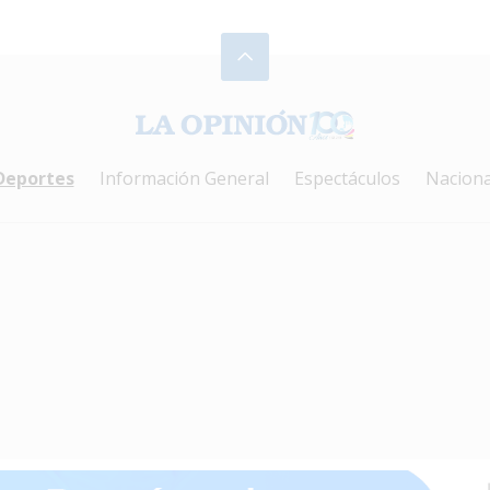
Deportes
Información General
Espectáculos
Naciona