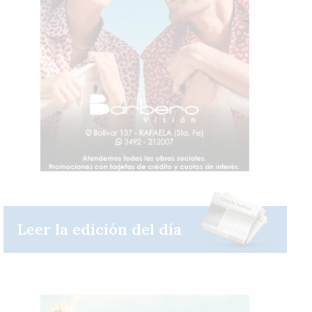
Leer la edición del día