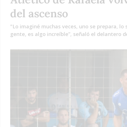
del ascenso
"Lo imaginé muchas veces, uno se prepara, lo s
gente, es algo increíble”, señaló el delantero 