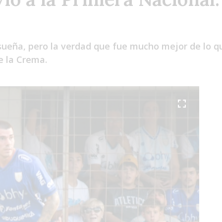
ueña, pero la verdad que fue mucho mejor de lo que
de la Crema.