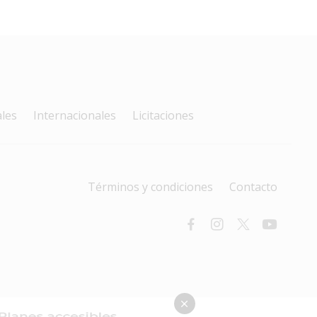
les
Internacionales
Licitaciones
Términos y condiciones
Contacto