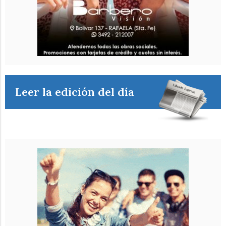
Leer la edición del día