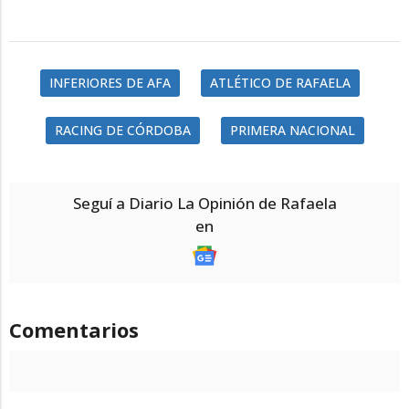
INFERIORES DE AFA
ATLÉTICO DE RAFAELA
RACING DE CÓRDOBA
PRIMERA NACIONAL
Seguí a Diario La Opinión de Rafaela
en
Comentarios