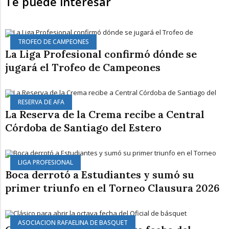
Te puede interesar
TROFEO DE CAMPEONES
La Liga Profesional confirmó dónde se
jugará el Trofeo de Campeones
RESERVA DE AFA
La Reserva de la Crema recibe a Central
Córdoba de Santiago del Estero
LIGA PROFESIONAL
Boca derrotó a Estudiantes y sumó su
primer triunfo en el Torneo Clausura 2026
ASOCIACION RAFAELINA DE BASQUET