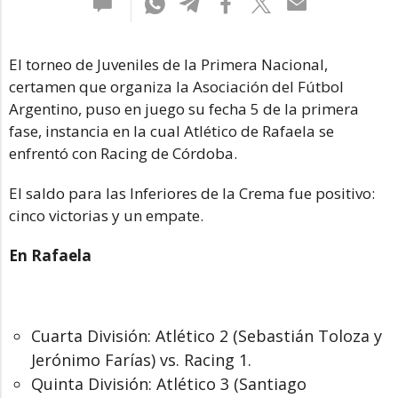
El torneo de Juveniles de la Primera Nacional,
certamen que organiza la Asociación del Fútbol
Argentino, puso en juego su fecha 5 de la primera
fase, instancia en la cual Atlético de Rafaela se
enfrentó con Racing de Córdoba.
El saldo para las Inferiores de la Crema fue positivo:
cinco victorias y un empate.
En Rafaela
Cuarta División: Atlético 2 (Sebastián Toloza y
Jerónimo Farías) vs. Racing 1.
Quinta División: Atlético 3 (Santiago