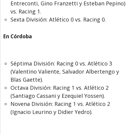
Entreconti, Gino Franzetti y Esteban Pepino)
vs. Racing 1.
Sexta División: Atlético 0 vs. Racing 0.
En Córdoba
Séptima División: Racing 0 vs. Atlético 3
(Valentino Valiente, Salvador Albertengo y
Blas Gaette).
Octava División: Racing 1 vs. Atlético 2
(Santiago Cassani y Ezequiel Yossen).
Novena División: Racing 1 vs. Atlético 2
(Ignacio Leurino y Didier Yedro).