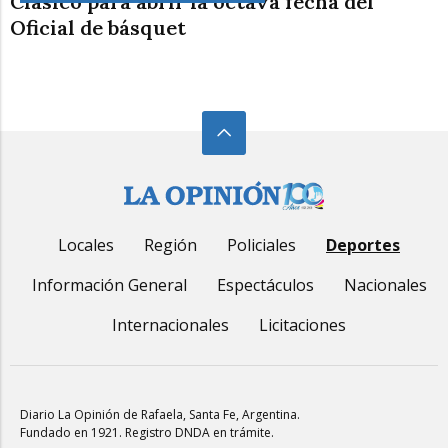
Clásico para abrir la octava fecha del
Oficial de básquet
Locales
Región
Policiales
Deportes
Información General
Espectáculos
Nacionales
Internacionales
Licitaciones
Diario La Opinión de Rafaela
, Santa Fe, Argentina.
Fundado en 1921. Registro DNDA en trámite.