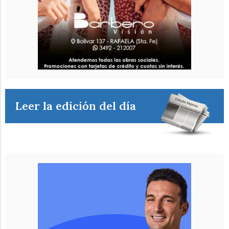
Leer la edición del día