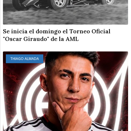
Se inicia el domingo el Torneo Oficial
"Oscar Giraudo" de la AML
THIAGO ALMADA