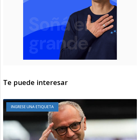
Te puede interesar
INGRESE UNA ETIQUETA