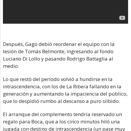
Después, Gago debió reordenar el equipo con la
lesión de Tomás Belmonte, ingresando al fondo
Luciano Di Lollo y pasando Rodrigo Battaglia al
medio.
Lo que restó del período volvió a hundirse en la
intrascendencia, con los de La Ribera fallando en la
generación y aumentando la impaciencia del público,
que lo despidió rumbo al descanso a puro silbido.
El arranque del complemento tendría reservado un
regalo para Boca, que a los cinco minutos hiló una
jugada con destino de intrascendencia (un pase muy