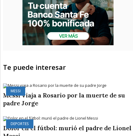
Te puede interesar
MESSI
Messi viaja a Rosario por la muerte de su
padre Jorge
DEPORTES
Dolor en el fútbol: murió el padre de Lionel
Messi