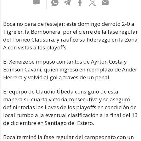
Boca no para de festejar: este domingo derrotó 2-0 a
Tigre en la Bombonera, por el cierre de la fase regular
del Torneo Clausura, y ratificó su liderazgo en la Zona
A con vistas a los playoffs.
El Xeneize se impuso con tantos de Ayrton Costa y
Edinson Cavani, quien ingresó en reemplazo de Ander
Herrera y volvió al gol a través de un penal.
El equipo de Claudio Úbeda consiguió de esta
manera su cuarta victoria consecutiva y se aseguró
definir todas las llaves de los playoffs en condición de
local rumbo a la eventual clasificación a la final del 13
de diciembre en Santiago del Estero.
Boca terminó la fase regular del campeonato con un