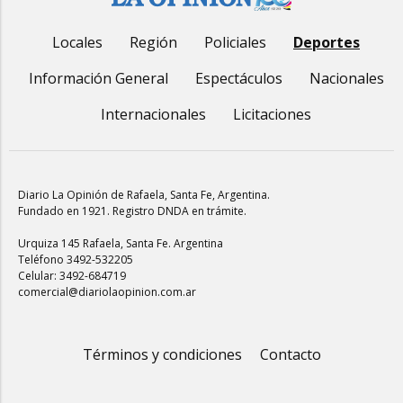
Locales
Región
Policiales
Deportes
Información General
Espectáculos
Nacionales
Internacionales
Licitaciones
Diario La Opinión de Rafaela
, Santa Fe, Argentina.
Fundado en 1921. Registro DNDA en trámite.
Urquiza 145 Rafaela, Santa Fe. Argentina
Teléfono 3492-532205
Celular: 3492-684719
comercial@diariolaopinion.com.ar
Términos y condiciones
Contacto