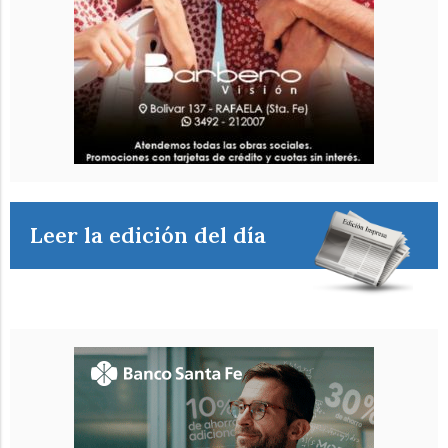
Leer la edición del día