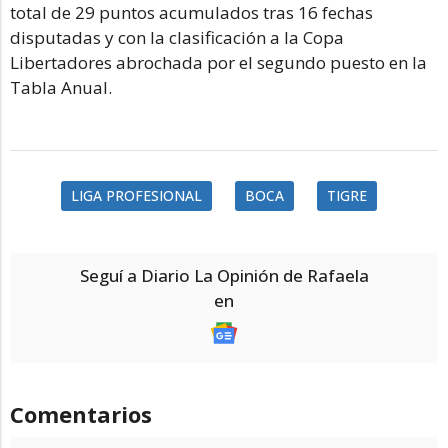
total de 29 puntos acumulados tras 16 fechas
disputadas y con la clasificación a la Copa
Libertadores abrochada por el segundo puesto en la
Tabla Anual.
LIGA PROFESIONAL
BOCA
TIGRE
Seguí a Diario La Opinión de Rafaela
en
Comentarios