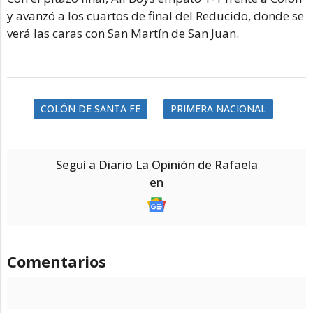
y avanzó a los cuartos de final del Reducido, donde se
verá las caras con San Martín de San Juan.
COLÓN DE SANTA FE
PRIMERA NACIONAL
Seguí a Diario La Opinión de Rafaela
en
Comentarios