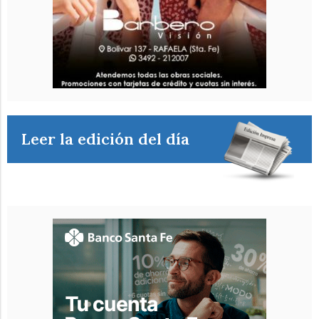
Leer la edición del día