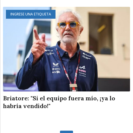
INGRESE UNA ETIQUETA
Briatore: "Si el equipo fuera mío, ¡ya lo
habría vendido!"