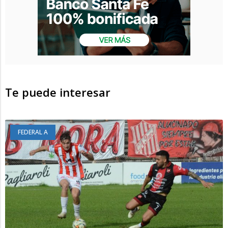
Te puede interesar
FEDERAL A