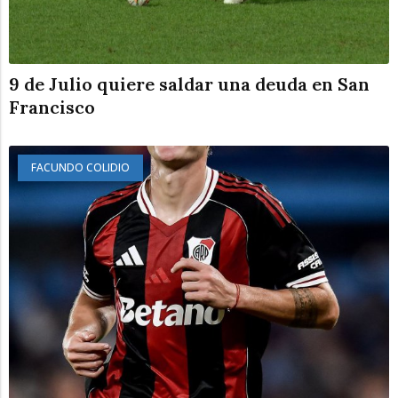
9 de Julio quiere saldar una deuda en San
Francisco
FACUNDO COLIDIO