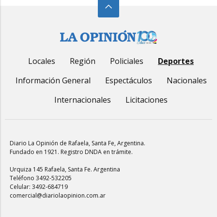
Locales
Región
Policiales
Deportes
Información General
Espectáculos
Nacionales
Internacionales
Licitaciones
Diario La Opinión de Rafaela
, Santa Fe, Argentina.
Fundado en 1921. Registro DNDA en trámite.
Urquiza 145 Rafaela, Santa Fe. Argentina
Teléfono 3492-532205
Celular: 3492-684719
comercial@diariolaopinion.com.ar