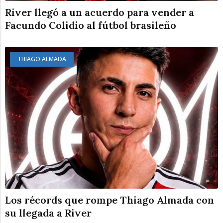
River llegó a un acuerdo para vender a
Facundo Colidio al fútbol brasileño
THIAGO ALMADA
Los récords que rompe Thiago Almada con
su llegada a River