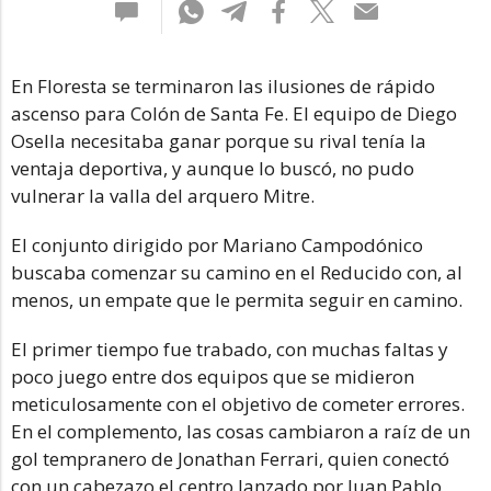
En Floresta se terminaron las ilusiones de rápido
ascenso para Colón de Santa Fe. El equipo de Diego
Osella necesitaba ganar porque su rival tenía la
ventaja deportiva, y aunque lo buscó, no pudo
vulnerar la valla del arquero Mitre.
El conjunto dirigido por Mariano Campodónico
buscaba comenzar su camino en el Reducido con, al
menos, un empate que le permita seguir en camino.
El primer tiempo fue trabado, con muchas faltas y
poco juego entre dos equipos que se midieron
meticulosamente con el objetivo de cometer errores.
En el complemento, las cosas cambiaron a raíz de un
gol tempranero de Jonathan Ferrari, quien conectó
con un cabezazo el centro lanzado por Juan Pablo