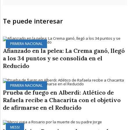
Te puede interesar
PRIMERA NACIONAL
Afianzado en la pelea: La Crema ganó, llegó
a los 34 puntos y se consolida en el
Reducido
PRIMERA NACIONAL
Prueba de fuego en Alberdi: Atlético de
Rafaela recibe a Chacarita con el objetivo
de afirmarse en el Reducido
MESSI