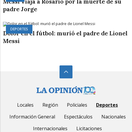
Messi viaja a Rosario por la muerte de su
padre Jorge
DEPORTES
Dolor en el fútbol: murió el padre de Lionel
Messi
Locales
Región
Policiales
Deportes
Información General
Espectáculos
Nacionales
Internacionales
Licitaciones