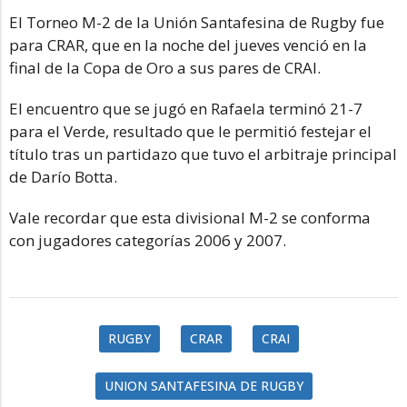
El Torneo M-2 de la Unión Santafesina de Rugby fue
para CRAR, que en la noche del jueves venció en la
final de la Copa de Oro a sus pares de CRAI.
El encuentro que se jugó en Rafaela terminó 21-7
para el Verde, resultado que le permitió festejar el
título tras un partidazo que tuvo el arbitraje principal
de Darío Botta.
Vale recordar que esta divisional M-2 se conforma
con jugadores categorías 2006 y 2007.
RUGBY
CRAR
CRAI
UNION SANTAFESINA DE RUGBY