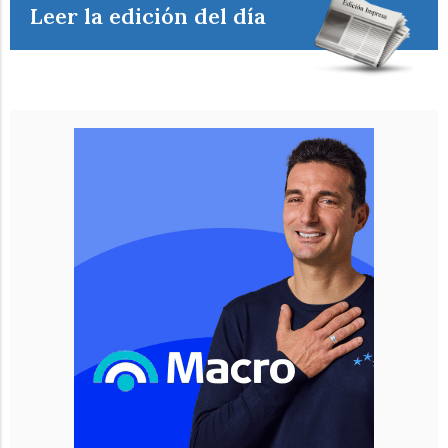
Leer la edición del día