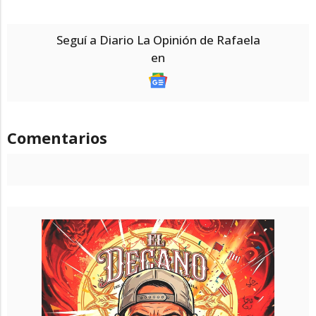
Seguí a Diario La Opinión de Rafaela
en
Comentarios