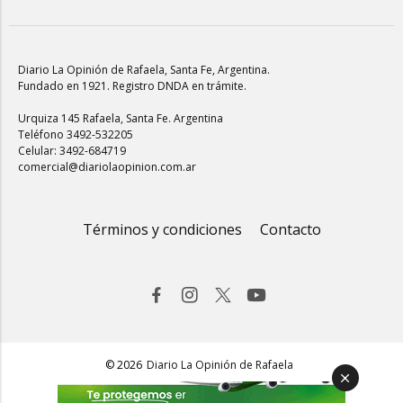
Diario La Opinión de Rafaela
, Santa Fe, Argentina.
Fundado en 1921. Registro DNDA en trámite.
Urquiza 145 Rafaela, Santa Fe. Argentina
Teléfono 3492-532205
Celular: 3492-684719
comercial@diariolaopinion.com.ar
Términos y condiciones
Contacto
© 2026
Diario La Opinión de Rafaela