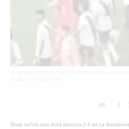
EL MOMENTO EN EL CUAL SALAS AGREDE AL HINCHA
Crédito: FOTO CAPTURA
River sufrió una dura derrota 2-0 en La Bombon