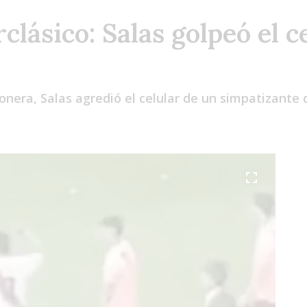
clásico: Salas golpeó el c
onera, Salas agredió el celular de un simpatizante