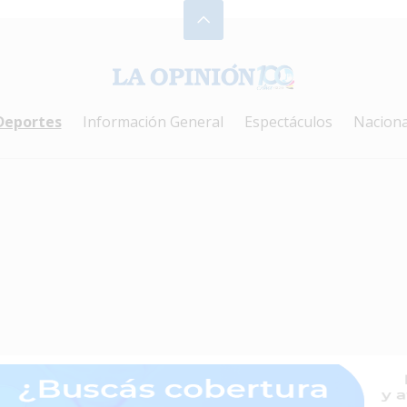
Deportes
Información General
Espectáculos
Naciona