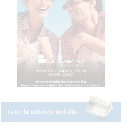
Leer la edición del día