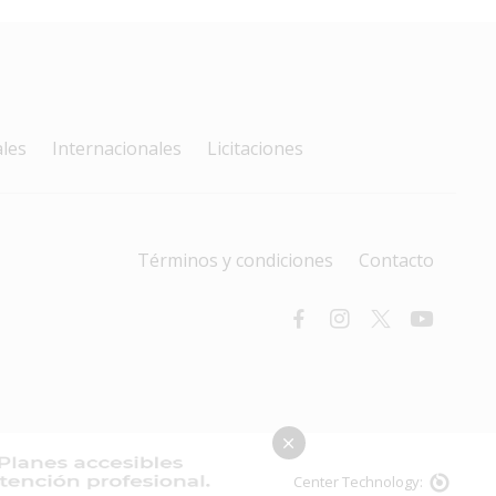
les
Internacionales
Licitaciones
Términos y condiciones
Contacto
Desing & Development:
Data Center Technology: