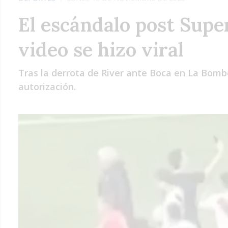
El escándalo post Super
video se hizo viral
Tras la derrota de River ante Boca en La Bomb
autorización.