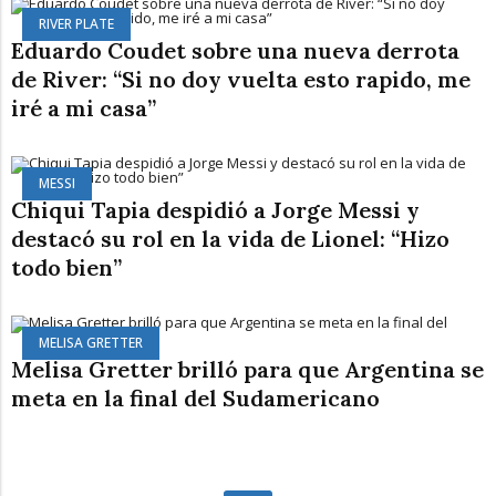
RIVER PLATE
Eduardo Coudet sobre una nueva derrota
de River: “Si no doy vuelta esto rapido, me
iré a mi casa”
MESSI
Chiqui Tapia despidió a Jorge Messi y
destacó su rol en la vida de Lionel: “Hizo
todo bien”
MELISA GRETTER
Melisa Gretter brilló para que Argentina se
meta en la final del Sudamericano