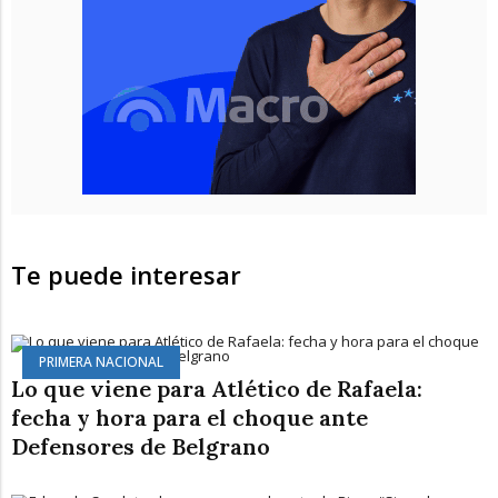
Te puede interesar
PRIMERA NACIONAL
Lo que viene para Atlético de Rafaela:
fecha y hora para el choque ante
Defensores de Belgrano