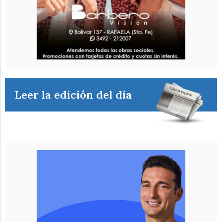
Leer la edición del día