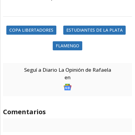
COPA LIBERTADORES
ESTUDIANTES DE LA PLATA
FLAMENGO
Seguí a Diario La Opinión de Rafaela
en
Comentarios