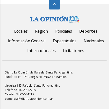
Locales
Región
Policiales
Deportes
Información General
Espectáculos
Nacionales
Internacionales
Licitaciones
Diario La Opinión de Rafaela
, Santa Fe, Argentina.
Fundado en 1921. Registro DNDA en trámite.
Urquiza 145 Rafaela, Santa Fe. Argentina
Teléfono 3492-532205
Celular: 3492-684719
comercial@diariolaopinion.com.ar