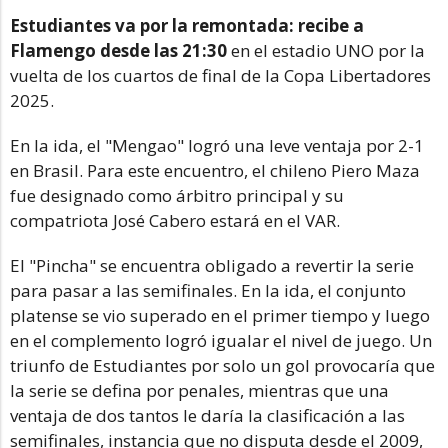
Estudiantes va por la remontada: recibe a
Flamengo desde las 21:30
en el estadio UNO por la
vuelta de los cuartos de final de la Copa Libertadores
2025.
En la ida, el "Mengao" logró una leve ventaja por 2-1
en Brasil. Para este encuentro, el chileno Piero Maza
fue designado como árbitro principal y su
compatriota José Cabero estará en el VAR.
El "Pincha" se encuentra obligado a revertir la serie
para pasar a las semifinales. En la ida, el conjunto
platense se vio superado en el primer tiempo y luego
en el complemento logró igualar el nivel de juego. Un
triunfo de Estudiantes por solo un gol provocaría que
la serie se defina por penales, mientras que una
ventaja de dos tantos le daría la clasificación a las
semifinales, instancia que no disputa desde el 2009,