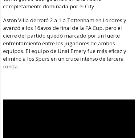
completamente dominada por el City.
Aston Villa derrotó 2 a 1 a Tottenham en Londres y
avanzó a los 16avos de final de la FA Cup, pero el
cierre del partido quedó marcado por un fuerte
enfrentamiento entre los jugadores de ambos
equipos. El equipo de Unai Emery fue más eficaz y
eliminó a los Spurs en un cruce intenso de tercera
ronda.