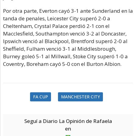
Por otra parte, Everton cayó 3-1 ante Sunderland en la
tanda de penales, Leicester City superó 2-0 a
Cheltenham, Crystal Palace perdió 2-1 con el
Macclesfield, Southampton venció 3-2 al Doncaster,
Ipswich venció al Blackpool, Brentford superó 2-0 al
Sheffield, Fulham venció 3-1 al Middlesbrough,
Burney goleó 5-1 al Millwall, Stoke City superó 1-0 a
Coventry, Boreham cayó 5-0 con el Burton Albion.
FA CUP
MANCHESTER CITY
Seguí a Diario La Opinión de Rafaela
en