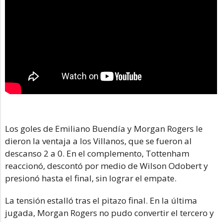
Los goles de Emiliano Buendía y Morgan Rogers le
dieron la ventaja a los Villanos, que se fueron al
descanso 2 a 0. En el complemento, Tottenham
reaccionó, descontó por medio de Wilson Odobert y
presionó hasta el final, sin lograr el empate.
La tensión estalló tras el pitazo final. En la última
jugada, Morgan Rogers no pudo convertir el tercero y