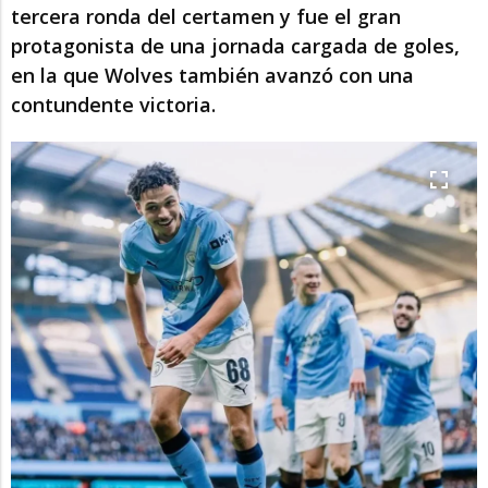
tercera ronda del certamen y fue el gran
protagonista de una jornada cargada de goles,
en la que Wolves también avanzó con una
contundente victoria.