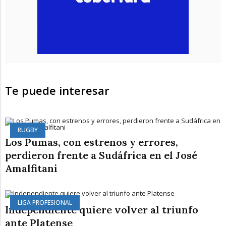
Te puede interesar
RUGBY
Los Pumas, con estrenos y errores,
perdieron frente a Sudáfrica en el José
Amalfitani
LIGA PROFESIONAL
Independiente quiere volver al triunfo
ante Platense