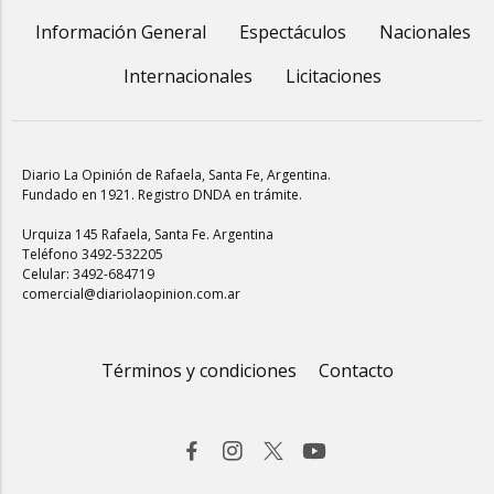
Información General
Espectáculos
Nacionales
Internacionales
Licitaciones
Diario La Opinión de Rafaela
, Santa Fe, Argentina.
Fundado en 1921. Registro DNDA en trámite.
Urquiza 145 Rafaela, Santa Fe. Argentina
Teléfono 3492-532205
Celular: 3492-684719
comercial@diariolaopinion.com.ar
Términos y condiciones
Contacto