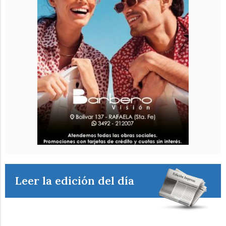
Leer la edición del día