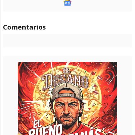
Comentarios