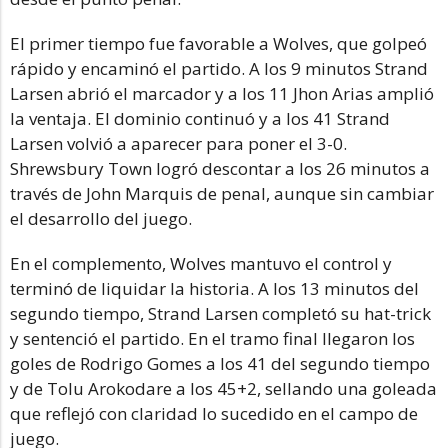
El primer tiempo fue favorable a Wolves, que golpeó
rápido y encaminó el partido. A los 9 minutos Strand
Larsen abrió el marcador y a los 11 Jhon Arias amplió
la ventaja. El dominio continuó y a los 41 Strand
Larsen volvió a aparecer para poner el 3-0.
Shrewsbury Town logró descontar a los 26 minutos a
través de John Marquis de penal, aunque sin cambiar
el desarrollo del juego.
En el complemento, Wolves mantuvo el control y
terminó de liquidar la historia. A los 13 minutos del
segundo tiempo, Strand Larsen completó su hat-trick
y sentenció el partido. En el tramo final llegaron los
goles de Rodrigo Gomes a los 41 del segundo tiempo
y de Tolu Arokodare a los 45+2, sellando una goleada
que reflejó con claridad lo sucedido en el campo de
juego.