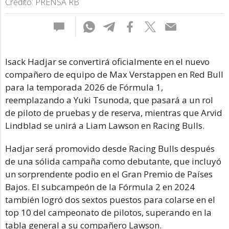
Crédito: PRENSA RB
Isack Hadjar se convertirá oficialmente en el nuevo
compañero de equipo de Max Verstappen en Red Bull
para la temporada 2026 de Fórmula 1,
reemplazando a Yuki Tsunoda, que pasará a un rol
de piloto de pruebas y de reserva, mientras que Arvid
Lindblad se unirá a Liam Lawson en Racing Bulls.
Hadjar será promovido desde Racing Bulls después
de una sólida campaña como debutante, que incluyó
un sorprendente podio en el Gran Premio de Países
Bajos. El subcampeón de la Fórmula 2 en 2024
también logró dos sextos puestos para colarse en el
top 10 del campeonato de pilotos, superando en la
tabla general a su compañero Lawson.