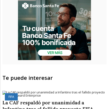
Te puede interesar
FIFA
La CAF respaldó por unanimidad a
Infantino tras el fallido proyecto FIFA