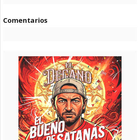
Comentarios