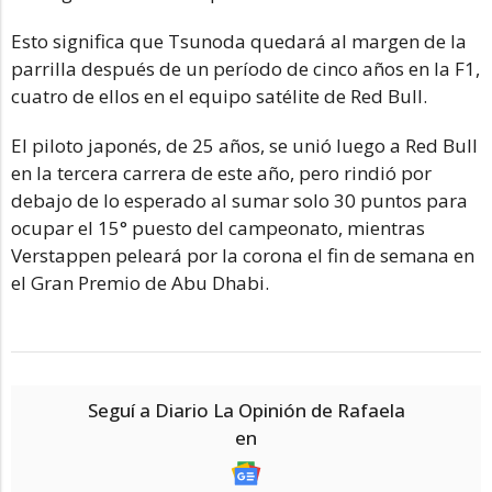
Esto significa que Tsunoda quedará al margen de la
parrilla después de un período de cinco años en la F1,
cuatro de ellos en el equipo satélite de Red Bull.
El piloto japonés, de 25 años, se unió luego a Red Bull
en la tercera carrera de este año, pero rindió por
debajo de lo esperado al sumar solo 30 puntos para
ocupar el 15° puesto del campeonato, mientras
Verstappen peleará por la corona el fin de semana en
el Gran Premio de Abu Dhabi.
Seguí a Diario La Opinión de Rafaela
en