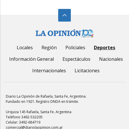
Locales
Región
Policiales
Deportes
Información General
Espectáculos
Nacionales
Internacionales
Licitaciones
Diario La Opinión de Rafaela
, Santa Fe, Argentina.
Fundado en 1921. Registro DNDA en trámite.
Urquiza 145 Rafaela, Santa Fe. Argentina
Teléfono 3492-532205
Celular: 3492-684719
comercial@diariolaopinion.com.ar