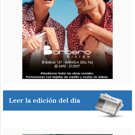
Leer la edición del día