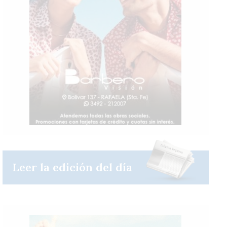
Leer la edición del día