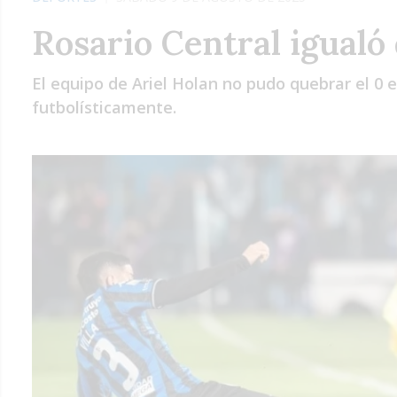
Rosario Central igualó
El equipo de Ariel Holan no pudo quebrar el 0 e 
futbolísticamente.