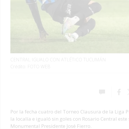
CENTRAL IGUALO CON ATLÉTICO TUCUMÁN
Crédito: FOTO WEB
Por la fecha cuatro del Torneo Clausura de la Liga 
la localía e igualó sin goles con Rosario Central est
Monumental Presidente José Fierro.