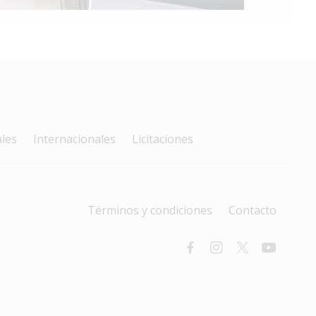
les
Internacionales
Licitaciones
Términos y condiciones
Contacto