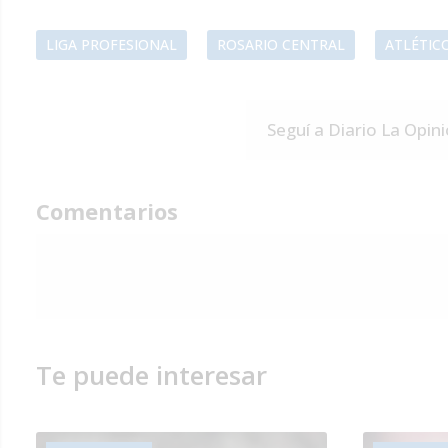
LIGA PROFESIONAL
ROSARIO CENTRAL
ATLÉTIC
Seguí a Diario La Opin
Comentarios
Te puede interesar