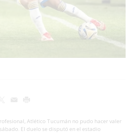
Profesional, Atlético Tucumán no pudo hacer valer
e sábado. El duelo se disputó en el estadio