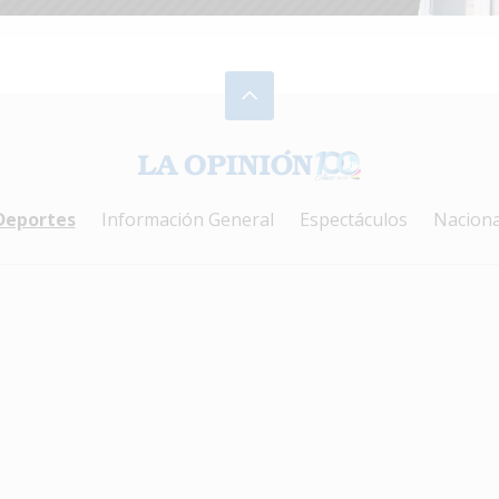
Deportes
Información General
Espectáculos
Naciona