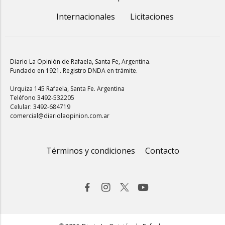
Internacionales
Licitaciones
Diario La Opinión de Rafaela
, Santa Fe, Argentina.
Fundado en 1921. Registro DNDA en trámite.
Urquiza 145 Rafaela, Santa Fe. Argentina
Teléfono 3492-532205
Celular: 3492-684719
comercial@diariolaopinion.com.ar
Términos y condiciones
Contacto