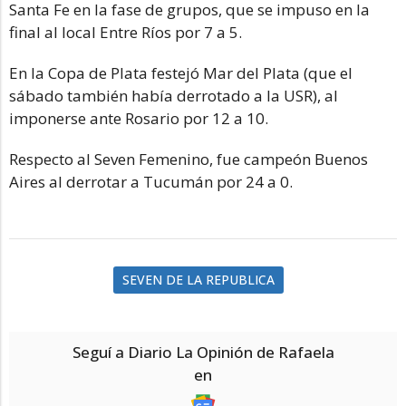
Santa Fe en la fase de grupos, que se impuso en la
final al local Entre Ríos por 7 a 5.
En la Copa de Plata festejó Mar del Plata (que el
sábado también había derrotado a la USR), al
imponerse ante Rosario por 12 a 10.
Respecto al Seven Femenino, fue campeón Buenos
Aires al derrotar a Tucumán por 24 a 0.
SEVEN DE LA REPUBLICA
Seguí a Diario La Opinión de Rafaela
en