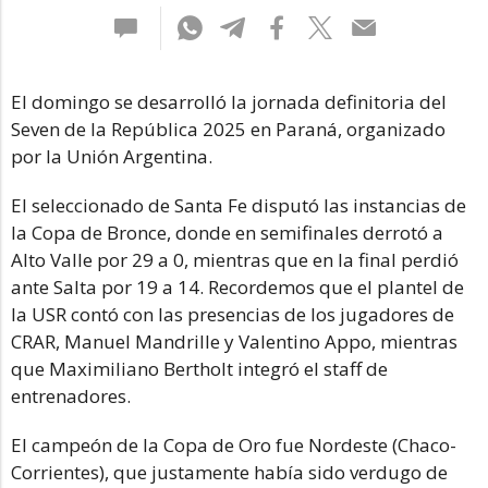
El domingo se desarrolló la jornada definitoria del
Seven de la República 2025 en Paraná, organizado
por la Unión Argentina.
El seleccionado de Santa Fe disputó las instancias de
la Copa de Bronce, donde en semifinales derrotó a
Alto Valle por 29 a 0, mientras que en la final perdió
ante Salta por 19 a 14. Recordemos que el plantel de
la USR contó con las presencias de los jugadores de
CRAR, Manuel Mandrille y Valentino Appo, mientras
que Maximiliano Bertholt integró el staff de
entrenadores.
El campeón de la Copa de Oro fue Nordeste (Chaco-
Corrientes), que justamente había sido verdugo de