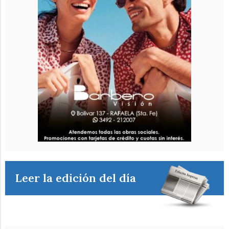
Leer la edición del día