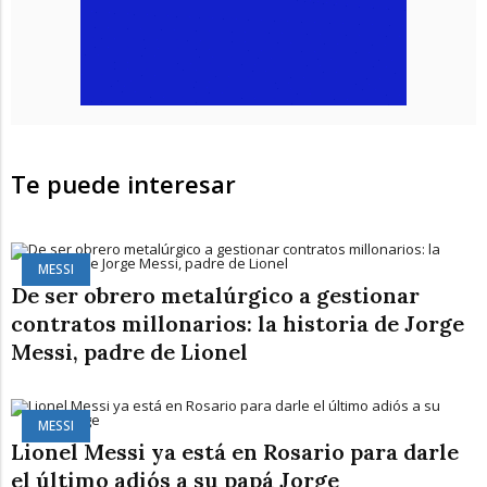
Te puede interesar
MESSI
De ser obrero metalúrgico a gestionar
contratos millonarios: la historia de Jorge
Messi, padre de Lionel
MESSI
Lionel Messi ya está en Rosario para darle
el último adiós a su papá Jorge