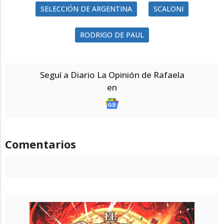
SELECCIÓN DE ARGENTINA
SCALONI
RODRIGO DE PAUL
Seguí a Diario La Opinión de Rafaela
en
Comentarios