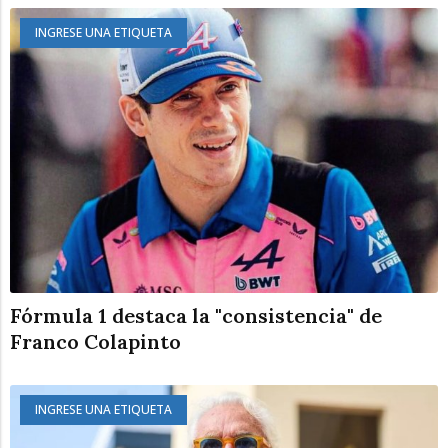
INGRESE UNA ETIQUETA
Fórmula 1 destaca la "consistencia" de
Franco Colapinto
INGRESE UNA ETIQUETA