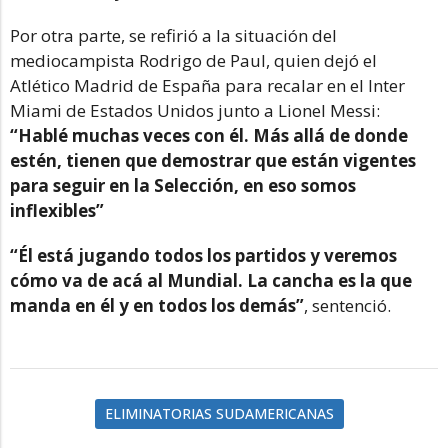
Por otra parte, se refirió a la situación del
mediocampista Rodrigo de Paul, quien dejó el
Atlético Madrid de España para recalar en el Inter
Miami de Estados Unidos junto a Lionel Messi:
“Hablé muchas veces con él. Más allá de donde
estén, tienen que demostrar que están vigentes
para seguir en la Selección, en eso somos
inflexibles”
“Él está jugando todos los partidos y veremos
cómo va de acá al Mundial. La cancha es la que
manda en él y en todos los demás”
, sentenció.
ELIMINATORIAS SUDAMERICANAS