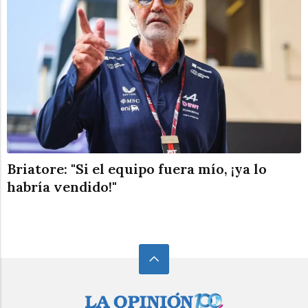
Briatore: "Si el equipo fuera mío, ¡ya lo
habría vendido!"