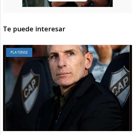
Te puede interesar
PLATENSE