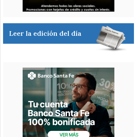
Leer la edición del día