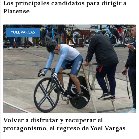
Los principales candidatos para dirigir a
Platense
YOEL VARGAS
Volver a disfrutar y recuperar el
protagonismo, el regreso de Yoel Vargas