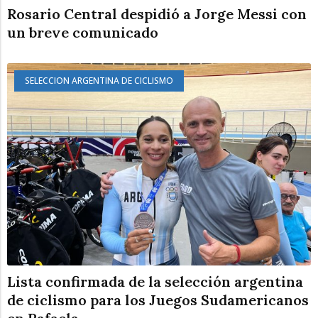
Rosario Central despidió a Jorge Messi con
un breve comunicado
SELECCION ARGENTINA DE CICLISMO
Lista confirmada de la selección argentina
de ciclismo para los Juegos Sudamericanos