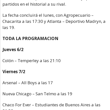
partidos en el historial a su rival.
La fecha concluirá el lunes, con Agropecuario –
Chacarita a las 17:30 y Atlanta – Deportivo Madryn, a
las 19.
TODA LA PROGRAMACION
Jueves 6/2
Colón – Temperley a las 21:10
Viernes 7/2
Arsenal – All Boys a las 17
Nueva Chicago – San Telmo a las 19
Chaco For Ever – Estudiantes de Buenos Aires a las