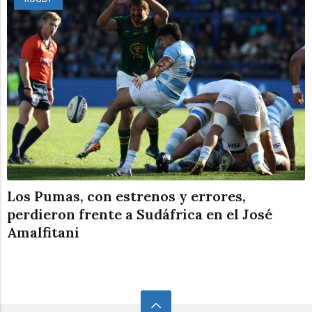
Los Pumas, con estrenos y errores,
perdieron frente a Sudáfrica en el José
Amalfitani