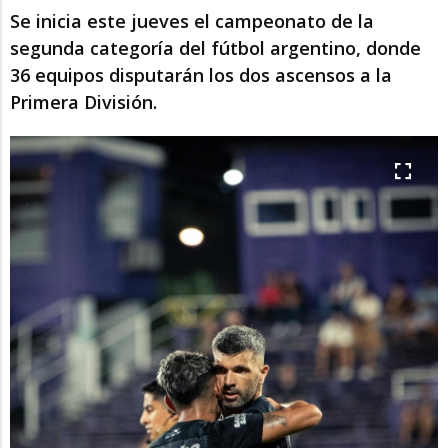
Se inicia este jueves el campeonato de la
segunda categoría del fútbol argentino, donde
36 equipos disputarán los dos ascensos a la
Primera División.