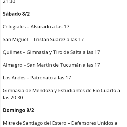
21:30
Sábado 8/2
Colegiales – Alvarado a las 17
San Miguel – Tristán Suárez a las 17
Quilmes – Gimnasia y Tiro de Salta a las 17
Almagro – San Martín de Tucumán a las 17
Los Andes – Patronato a las 17
Gimnasia de Mendoza y Estudiantes de Río Cuarto a
las 20:30
Domingo 9/2
Mitre de Santiago del Estero – Defensores Unidos a