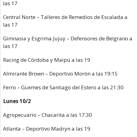
las 17
Central Norte – Talleres de Remedios de Escalada a
las 17
Gimnasia y Esgrima Jujuy – Defensores de Belgrano a
las 17
Racing de Córdoba y Maipú a las 19
Almirante Brown – Deportivo Morón a las 19:15
Ferro – Güemes de Santiago del Estero a las 21:30
Lunes 10/2
Agropecuario – Chacarita a las 17:30
Atlanta – Deportivo Madryn a las 19.