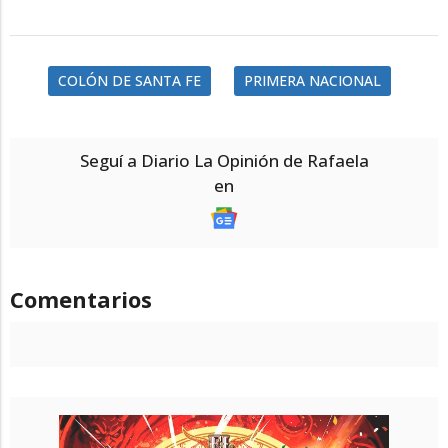
COLÓN DE SANTA FE
PRIMERA NACIONAL
Seguí a Diario La Opinión de Rafaela
en
Comentarios