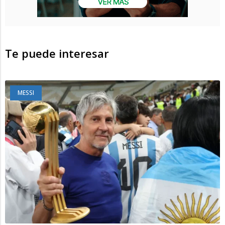
Te puede interesar
MESSI