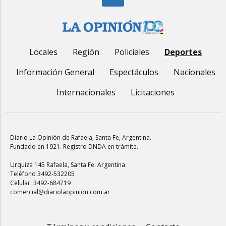
Locales
Región
Policiales
Deportes
Información General
Espectáculos
Nacionales
Internacionales
Licitaciones
Diario La Opinión de Rafaela
, Santa Fe, Argentina.
Fundado en 1921. Registro DNDA en trámite.
Urquiza 145 Rafaela, Santa Fe. Argentina
Teléfono 3492-532205
Celular: 3492-684719
comercial@diariolaopinion.com.ar