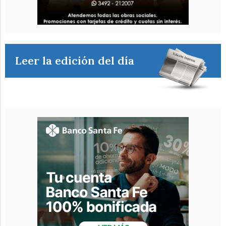
Leer la edición del día