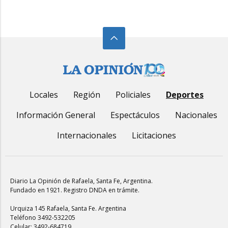
Locales
Región
Policiales
Deportes
Información General
Espectáculos
Nacionales
Internacionales
Licitaciones
Diario La Opinión de Rafaela
, Santa Fe, Argentina.
Fundado en 1921. Registro DNDA en trámite.
Urquiza 145 Rafaela, Santa Fe. Argentina
Teléfono 3492-532205
Celular: 3492-684719