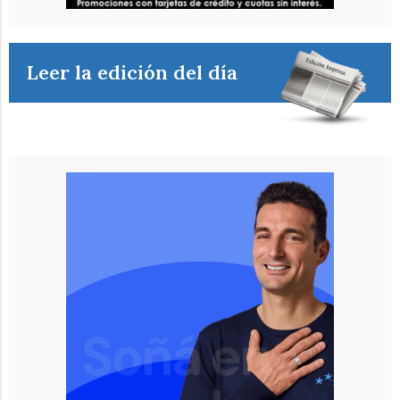
Leer la edición del día