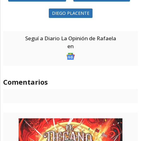
DIEGO PLACENTE
Seguí a Diario La Opinión de Rafaela
en
Comentarios