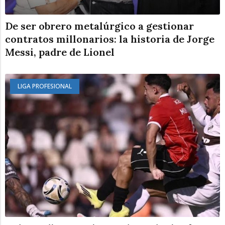
De ser obrero metalúrgico a gestionar
contratos millonarios: la historia de Jorge
Messi, padre de Lionel
LIGA PROFESIONAL