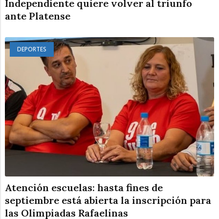
Independiente quiere volver al triunfo
ante Platense
DEPORTES
Atención escuelas: hasta fines de
septiembre está abierta la inscripción para
las Olimpiadas Rafaelinas