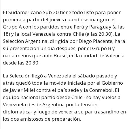
El Sudamericano Sub 20 tiene todo listo para poner
primera a partir del jueves cuando se inaugure el
Grupo A con los partidos entre Perú y Paraguay (a las
18) y la local Venezuela contra Chile (a las 20:30). La
Selección Argentina, dirigida por Diego Placente, hará
su presentación un día después, por el Grupo B y
nada menos que ante Brasil, en la ciudad de Valencia
desde las 20:30.
La Selección llegó a Venezuela el sábado pasado y
atrás quedó toda la movida iniciada por el Gobierno
de Javier Milei contra el país sede y la Conmebol. El
equipo nacional partió desde Chile -no hay vuelos a
Venezuela desde Argentina por la tensión
diplomática- y luego de vencer a su par trasandino en
los dos amistosos de preparación.