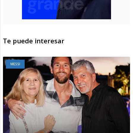
Te puede interesar
MESSI