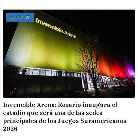
DEPORTES
Invencible Arena: Rosario inaugura el
estadio que será una de las sedes
principales de los Juegos Suramericanos
2026