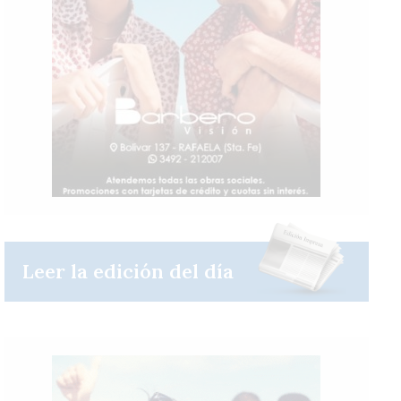
Leer la edición del día