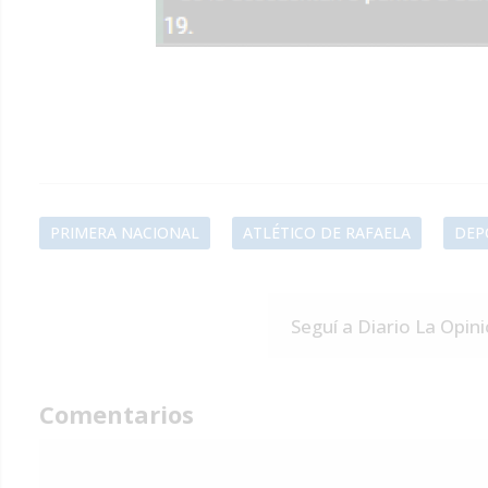
PRIMERA NACIONAL
ATLÉTICO DE RAFAELA
DEP
Seguí a Diario La Opin
Comentarios