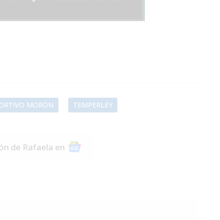
ORTIVO MORÓN
TEMPERLEY
ión de Rafaela en