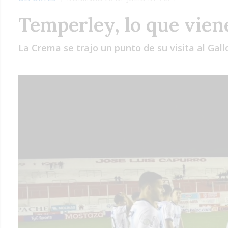
Temperley, lo que vien
La Crema se trajo un punto de su visita al Gal