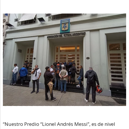
“Nuestro Predio “Lionel Andrés Messi”, es de nivel