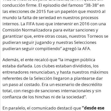
conducción firme. El episodio del famoso “38-38” en
las elecciones de 2015 fue un papelón que mostró al
mundo la falta de seriedad en nuestros procesos
internos. La FIFA tuvo que intervenir en 2016 con una
Comisión Normalizadora para evitar sanciones y
garantizar que, entre otras cosas, nuestros Torneos se
pudieran seguir jugando y nuestras Selecciones
pudieran seguir compitiendo” agregó la AFA.
Además, el ente recalcó que “la imagen pública
estaba dañada. Los clubes estaban divididos, los
entrenadores renunciaban, y hasta nuestros máximos
referentes de la Selección llegaron a plantearse dar
un paso al costado. Era un escenario de descrédito
total, con riesgo de sanciones internacionales y sin
confianza de los hinchas ni de la sociedad”.
En paralelo, el comunicado destacó que
“d
esde ese