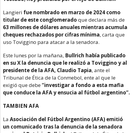
Langieri
fue nombrado en marzo de 2024 como
titular de este conglomerado
que declara más de
63 millones de dólares anuales mientras acumula
cheques rechazados por cifras mínima
, carta que
uso Toviggino para atacar a la senadora.
Este lunes por la mañana,
Bullrich había publicado
en su X la denuncia que le realizó a Toviggino y al
presidente de la AFA, Claudio Tapia
, ante el
Tribunal de Ética de la Conmebol, ente al que le
exigió que debe
“investigar a fondo a esta mafia
que conduce la AFA y ensucia al fútbol argentino”.
TAMBIEN AFA
La
Asociación del Fútbol Argentino (AFA) emitió
un comunicado tras la denuncia de la senadora