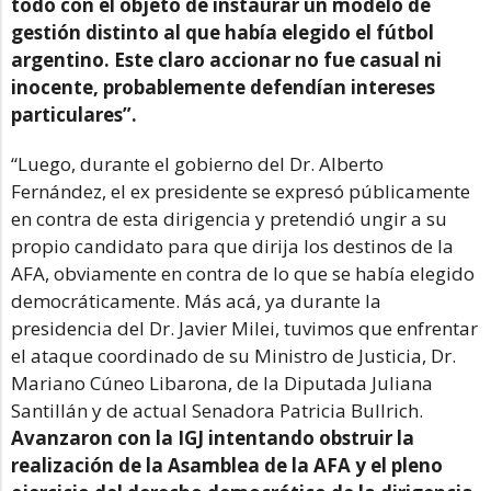
todo con el objeto de instaurar un modelo de
gestión distinto al que había elegido el fútbol
argentino. Este claro accionar no fue casual ni
inocente, probablemente defendían intereses
particulares”.
“Luego, durante el gobierno del Dr. Alberto
Fernández, el ex presidente se expresó públicamente
en contra de esta dirigencia y pretendió ungir a su
propio candidato para que dirija los destinos de la
AFA, obviamente en contra de lo que se había elegido
democráticamente. Más acá, ya durante la
presidencia del Dr. Javier Milei, tuvimos que enfrentar
el ataque coordinado de su Ministro de Justicia, Dr.
Mariano Cúneo Libarona, de la Diputada Juliana
Santillán y de actual Senadora Patricia Bullrich.
Avanzaron con la IGJ intentando obstruir la
realización de la Asamblea de la AFA y el pleno