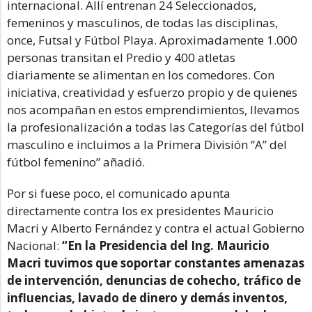
internacional. Allí entrenan 24 Seleccionados,
femeninos y masculinos, de todas las disciplinas,
once, Futsal y Fútbol Playa. Aproximadamente 1.000
personas transitan el Predio y 400 atletas
diariamente se alimentan en los comedores. Con
iniciativa, creatividad y esfuerzo propio y de quienes
nos acompañan en estos emprendimientos, llevamos
la profesionalización a todas las Categorías del fútbol
masculino e incluimos a la Primera División “A” del
fútbol femenino” añadió.
Por si fuese poco, el comunicado apunta
directamente contra los ex presidentes Mauricio
Macri y Alberto Fernández y contra el actual Gobierno
Nacional:
“En la Presidencia del Ing. Mauricio
Macri tuvimos que soportar constantes amenazas
de intervención, denuncias de cohecho, tráfico de
influencias, lavado de dinero y demás inventos,