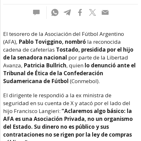
El tesorero de la Asociación del Fútbol Argentino
(AFA),
Pablo Toviggino, nombró
la reconocida
cadena de cafeterías
Tostado, presidida por el hijo
de la senadora nacional
por parte de la Libertad
Avanza,
Patricia Bullrich
, quien
lo denunció ante el
Tribunal de Ética de la Confederación
Sudamericana de Fútbol
(Conmebol).
El dirigente le respondió a la ex ministra de
seguridad en su cuenta de X y atacó por el lado del
hijo Francisco Langieri:
“Aclaremos algo básico: la
AFA es una Asociación Privada, no un organismo
del Estado. Su dinero no es público y sus
contrataciones no se rigen por la ley de compras