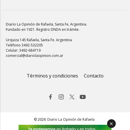
Diario La Opinión de Rafaela
, Santa Fe, Argentina.
Fundado en 1921. Registro DNDA en trámite.
Urquiza 145 Rafaela, Santa Fe. Argentina
Teléfono 3492-532205
Celular: 3492-684719
comercial@diariolaopinion.com.ar
Términos y condiciones
Contacto
© 2026
Diario La Opinión de Rafaela