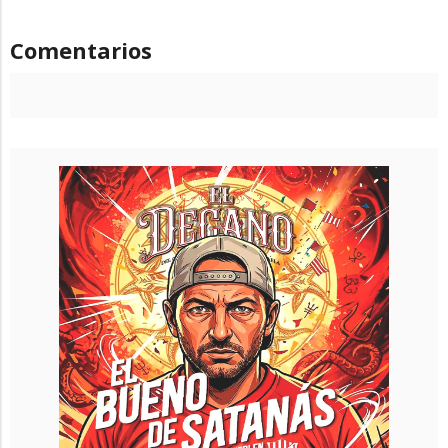
Comentarios