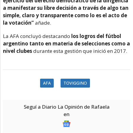
ejercicio del derecho democrático de la dirigencia
a manifestar su libre decisión a través de algo tan
simple, claro y transparente como lo es el acto de
la votación”
añade.
La AFA concluyó destacando
los logros del fútbol
argentino tanto en materia de selecciones como a
nivel clubes
durante esta gestión que inició en 2017.
AFA
TOVIGGINO
Seguí a Diario La Opinión de Rafaela
en