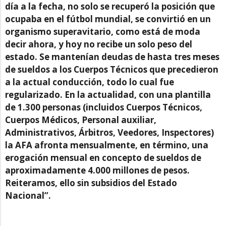
día a la fecha, no solo se recuperó la posición que
ocupaba en el fútbol mundial, se convirtió en un
organismo superavitario, como está de moda
decir ahora, y hoy no recibe un solo peso del
estado. Se mantenían deudas de hasta tres meses
de sueldos a los Cuerpos Técnicos que precedieron
a la actual conducción, todo lo cual fue
regularizado. En la actualidad, con una plantilla
de 1.300 personas (incluidos Cuerpos Técnicos,
Cuerpos Médicos, Personal auxiliar,
Administrativos, Árbitros, Veedores, Inspectores)
la AFA afronta mensualmente, en término, una
erogación mensual en concepto de sueldos de
aproximadamente 4.000 millones de pesos.
Reiteramos, ello sin subsidios del Estado
Nacional”.