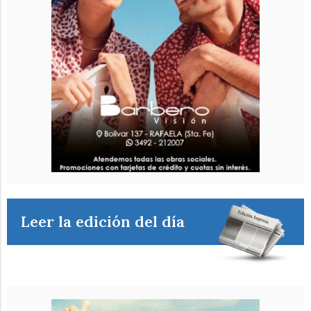
Leer la edición del día