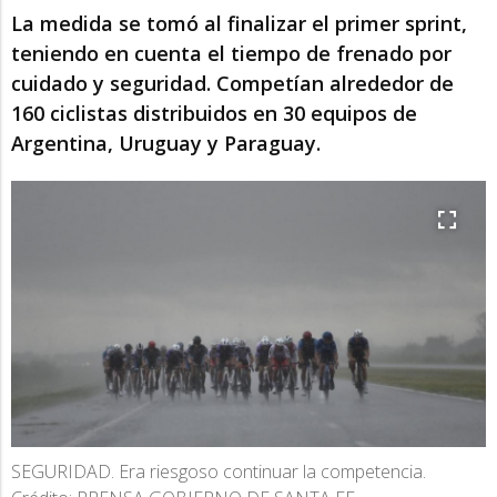
La medida se tomó al finalizar el primer sprint,
teniendo en cuenta el tiempo de frenado por
cuidado y seguridad. Competían alrededor de
160 ciclistas distribuidos en 30 equipos de
Argentina, Uruguay y Paraguay.
SEGURIDAD. Era riesgoso continuar la competencia.