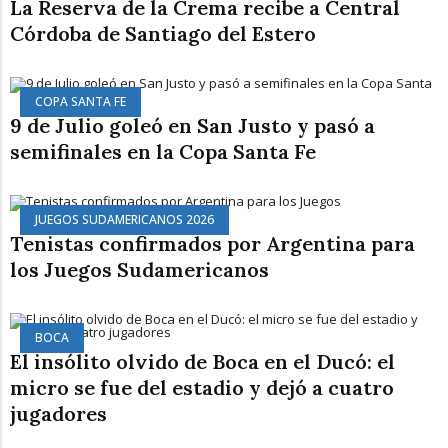
La Reserva de la Crema recibe a Central
Córdoba de Santiago del Estero
COPA SANTA FE
9 de Julio goleó en San Justo y pasó a
semifinales en la Copa Santa Fe
JUEGOS SUDAMERICANOS 2026
Tenistas confirmados por Argentina para
los Juegos Sudamericanos
BOCA
El insólito olvido de Boca en el Ducó: el
micro se fue del estadio y dejó a cuatro
jugadores