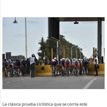
La clásica prueba ciclística que se corría este