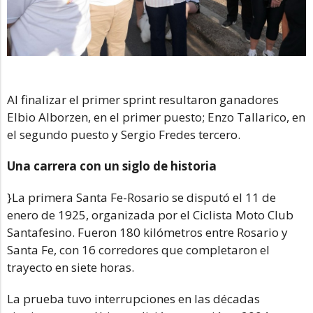
Al finalizar el primer sprint resultaron ganadores
Elbio Alborzen, en el primer puesto; Enzo Tallarico, en
el segundo puesto y Sergio Fredes tercero.
Una carrera con un siglo de historia
}La primera Santa Fe-Rosario se disputó el 11 de
enero de 1925, organizada por el Ciclista Moto Club
Santafesino. Fueron 180 kilómetros entre Rosario y
Santa Fe, con 16 corredores que completaron el
trayecto en siete horas.
La prueba tuvo interrupciones en las décadas