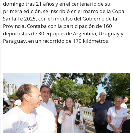
domingo tras 21 años y en el centenario de su
primera edición, se inscribió en el marco de la Copa
Santa Fe 2025, con el impulso del Gobierno de la
Provincia. Contaba con la participación de 160
deportistas de 30 equipos de Argentina, Uruguay y
Paraguay, en un recorrido de 170 kilómetros.