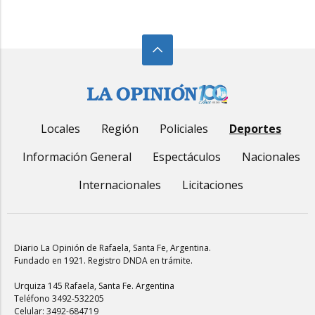
Locales
Región
Policiales
Deportes
Información General
Espectáculos
Nacionales
Internacionales
Licitaciones
Diario La Opinión de Rafaela
, Santa Fe, Argentina.
Fundado en 1921. Registro DNDA en trámite.
Urquiza 145 Rafaela, Santa Fe. Argentina
Teléfono 3492-532205
Celular: 3492-684719