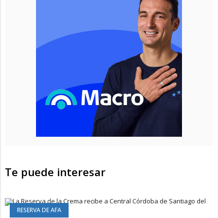
Te puede interesar
RESERVA DE AFA