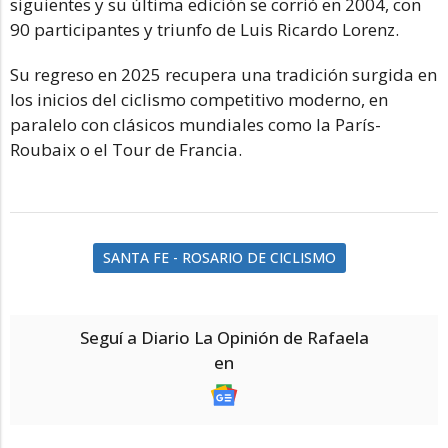
siguientes y su última edición se corrió en 2004, con
90 participantes y triunfo de Luis Ricardo Lorenz.
Su regreso en 2025 recupera una tradición surgida en
los inicios del ciclismo competitivo moderno, en
paralelo con clásicos mundiales como la París-
Roubaix o el Tour de Francia.
SANTA FE - ROSARIO DE CICLISMO
Seguí a Diario La Opinión de Rafaela
en