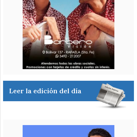
Leer la edición del día