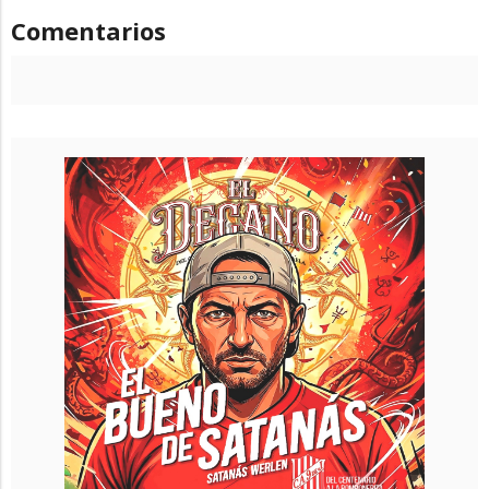
Comentarios