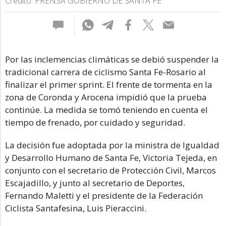
Crédito: PRENSA GOBIERNO DE SANTA FE
Por las inclemencias climáticas se debió suspender la
tradicional carrera de ciclismo Santa Fe-Rosario al
finalizar el primer sprint. El frente de tormenta en la
zona de Coronda y Arocena impidió que la prueba
continúe. La medida se tomó teniendo en cuenta el
tiempo de frenado, por cuidado y seguridad.
La decisión fue adoptada por la ministra de Igualdad
y Desarrollo Humano de Santa Fe, Victoria Tejeda, en
conjunto con el secretario de Protección Civil, Marcos
Escajadillo, y junto al secretario de Deportes,
Fernando Maletti y el presidente de la Federación
Ciclista Santafesina, Luis Pieraccini.