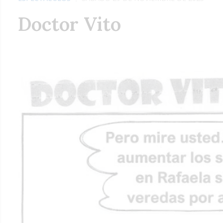
Doctor Vito