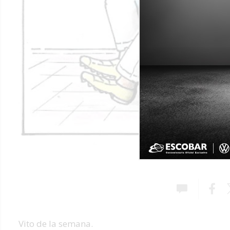
Vito de la semana.