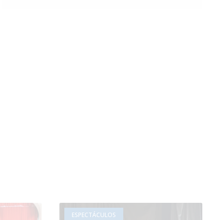
ESPECTÁCULOS