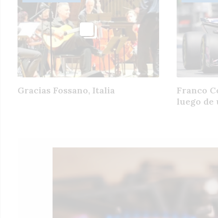
Gracias Fossano, Italia
Franco C
luego de