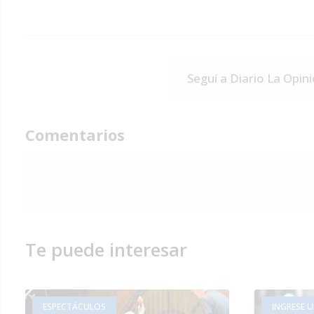
Seguí a Diario La Opin
Comentarios
Te puede interesar
ESPECTÁCULOS
INGRESE 