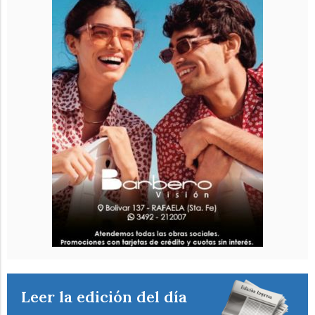
Leer la edición del día