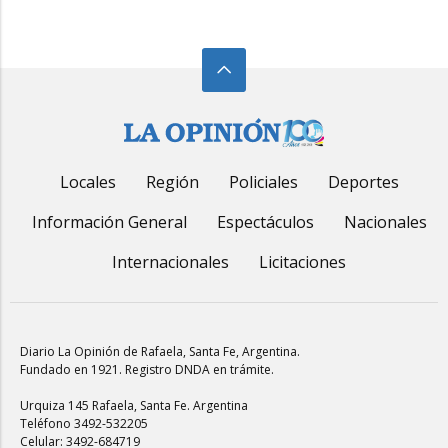
Locales
Región
Policiales
Deportes
Información General
Espectáculos
Nacionales
Internacionales
Licitaciones
Diario La Opinión de Rafaela
, Santa Fe, Argentina.
Fundado en 1921. Registro DNDA en trámite.
Urquiza 145 Rafaela, Santa Fe. Argentina
Teléfono 3492-532205
Celular: 3492-684719