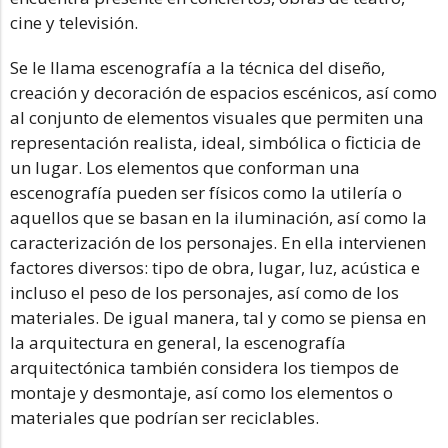
cine y televisión.
Se le llama escenografía a la técnica del diseño,
creación y decoración de espacios escénicos, así como
al conjunto de elementos visuales que permiten una
representación realista, ideal, simbólica o ficticia de
un lugar. Los elementos que conforman una
escenografía pueden ser físicos como la utilería o
aquellos que se basan en la iluminación, así como la
caracterización de los personajes. En ella intervienen
factores diversos: tipo de obra, lugar, luz, acústica e
incluso el peso de los personajes, así como de los
materiales. De igual manera, tal y como se piensa en
la arquitectura en general, la escenografía
arquitectónica también considera los tiempos de
montaje y desmontaje, así como los elementos o
materiales que podrían ser reciclables.