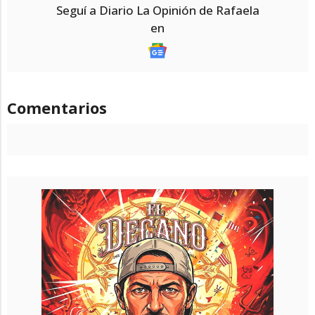
Seguí a Diario La Opinión de Rafaela
en
Comentarios