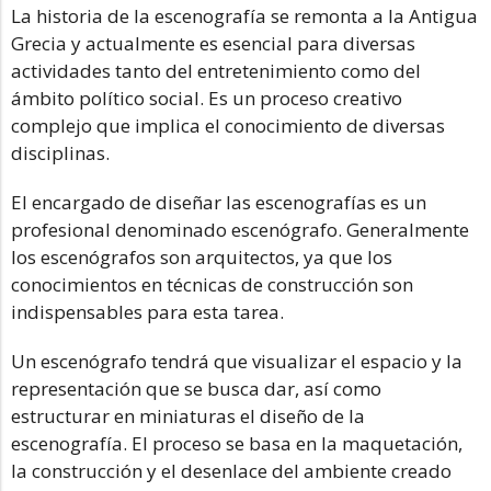
La historia de la escenografía se remonta a la Antigua
Grecia y actualmente es esencial para diversas
actividades tanto del entretenimiento como del
ámbito político social. Es un proceso creativo
complejo que implica el conocimiento de diversas
disciplinas.
El encargado de diseñar las escenografías es un
profesional denominado escenógrafo. Generalmente
los escenógrafos son arquitectos, ya que los
conocimientos en técnicas de construcción son
indispensables para esta tarea.
Un escenógrafo tendrá que visualizar el espacio y la
representación que se busca dar, así como
estructurar en miniaturas el diseño de la
escenografía. El proceso se basa en la maquetación,
la construcción y el desenlace del ambiente creado