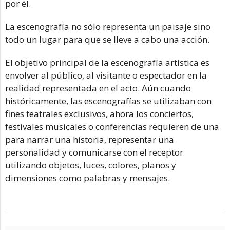
por él.
La escenografía no sólo representa un paisaje sino
todo un lugar para que se lleve a cabo una acción.
El objetivo principal de la escenografía artística es
envolver al público, al visitante o espectador en la
realidad representada en el acto. Aún cuando
históricamente, las escenografías se utilizaban con
fines teatrales exclusivos, ahora los conciertos,
festivales musicales o conferencias requieren de una
para narrar una historia, representar una
personalidad y comunicarse con el receptor
utilizando objetos, luces, colores, planos y
dimensiones como palabras y mensajes.