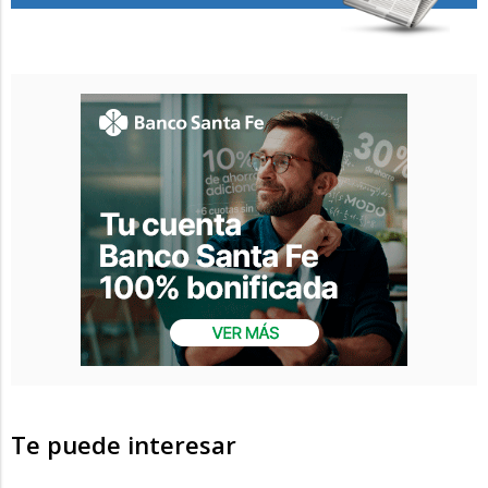
Te puede interesar