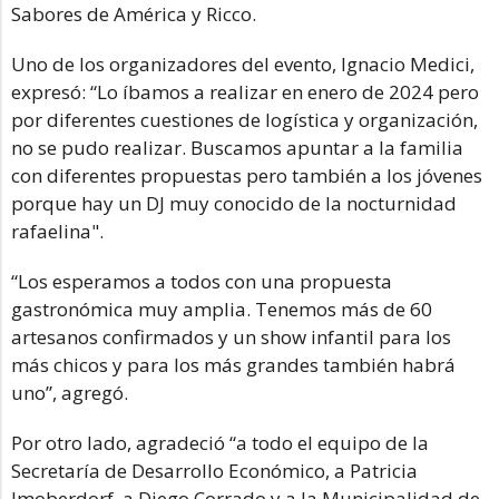
Sabores de América y Ricco.
Uno de los organizadores del evento, Ignacio Medici,
expresó: “Lo íbamos a realizar en enero de 2024 pero
por diferentes cuestiones de logística y organización,
no se pudo realizar. Buscamos apuntar a la familia
con diferentes propuestas pero también a los jóvenes
porque hay un DJ muy conocido de la nocturnidad
rafaelina".
“Los esperamos a todos con una propuesta
gastronómica muy amplia. Tenemos más de 60
artesanos confirmados y un show infantil para los
más chicos y para los más grandes también habrá
uno”, agregó.
Por otro lado, agradeció “a todo el equipo de la
Secretaría de Desarrollo Económico, a Patricia
Imoberdorf, a Diego Corrado y a la Municipalidad de