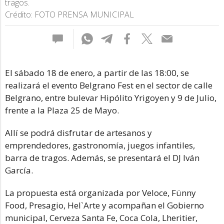
tragos.
Crédito: FOTO PRENSA MUNICIPAL
El sábado 18 de enero, a partir de las 18:00, se
realizará el evento Belgrano Fest en el sector de calle
Belgrano, entre bulevar Hipólito Yrigoyen y 9 de Julio,
frente a la Plaza 25 de Mayo.
Allí se podrá disfrutar de artesanos y
emprendedores, gastronomía, juegos infantiles,
barra de tragos. Además, se presentará el DJ Iván
García.
La propuesta está organizada por Veloce, Fünny
Food, Presagio, Hel`Arte y acompañan el Gobierno
municipal, Cerveza Santa Fe, Coca Cola, Lheritier,