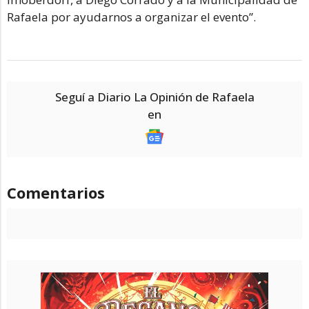
Rafaela por ayudarnos a organizar el evento”.
Seguí a Diario La Opinión de Rafaela
en
Comentarios