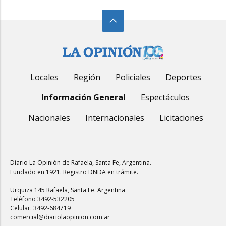
Locales
Región
Policiales
Deportes
Información General
Espectáculos
Nacionales
Internacionales
Licitaciones
Diario La Opinión de Rafaela
, Santa Fe, Argentina.
Fundado en 1921. Registro DNDA en trámite.
Urquiza 145 Rafaela, Santa Fe. Argentina
Teléfono 3492-532205
Celular: 3492-684719
comercial@diariolaopinion.com.ar