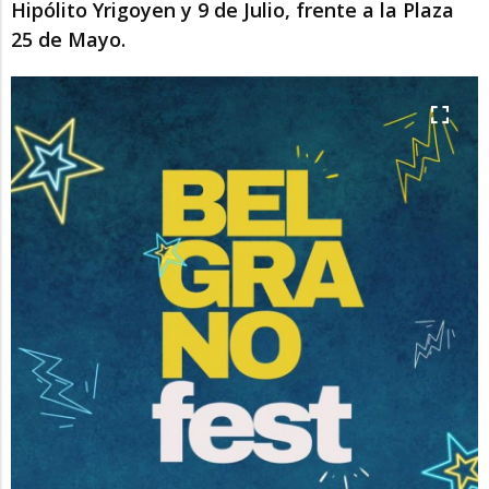
Hipólito Yrigoyen y 9 de Julio, frente a la Plaza
25 de Mayo.