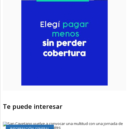
Te puede interesar
INFORMACIÓN GENERAL