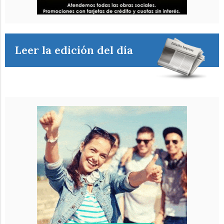
Leer la edición del día