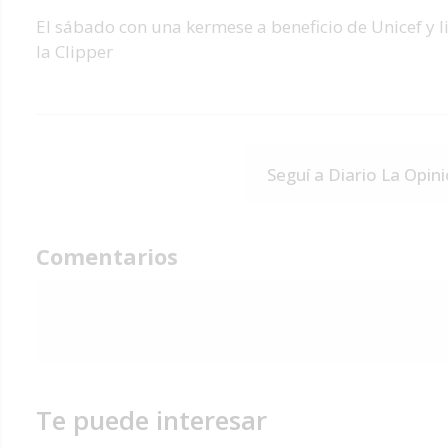
El sábado con una kermese a beneficio de Unicef y l
la Clipper
Seguí a Diario La Opin
Comentarios
Te puede interesar