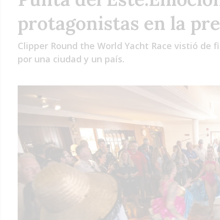
protagonistas en la pr
Clipper Round the World Yacht Race vistió de f
por una ciudad y un país.