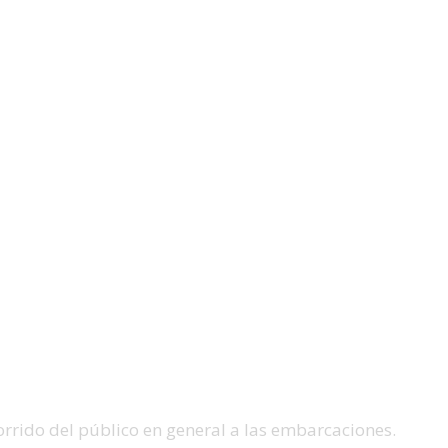
corrido del público en general a las embarcaciones.