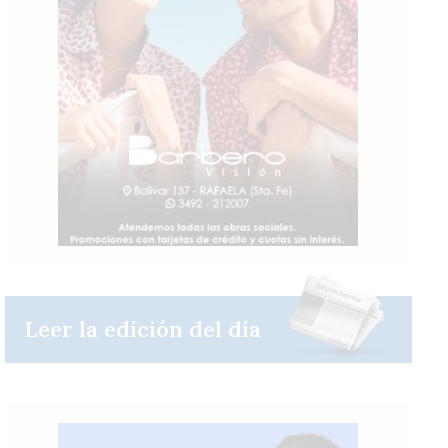
Leer la edición del día