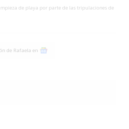
impieza de playa por parte de las tripulaciones de
ión de Rafaela en