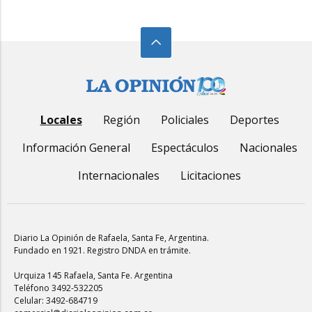
Locales
Región
Policiales
Deportes
Información General
Espectáculos
Nacionales
Internacionales
Licitaciones
Diario La Opinión de Rafaela
, Santa Fe, Argentina.
Fundado en 1921. Registro DNDA en trámite.
Urquiza 145 Rafaela, Santa Fe. Argentina
Teléfono 3492-532205
Celular: 3492-684719