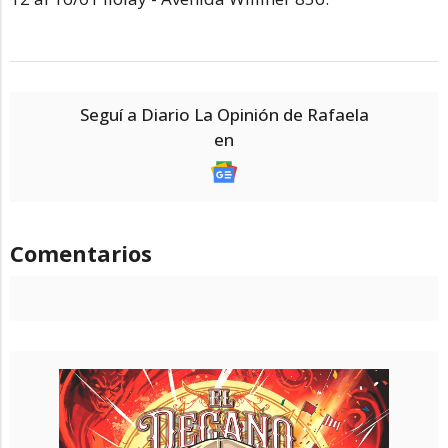
Seguí a Diario La Opinión de Rafaela
en
Comentarios