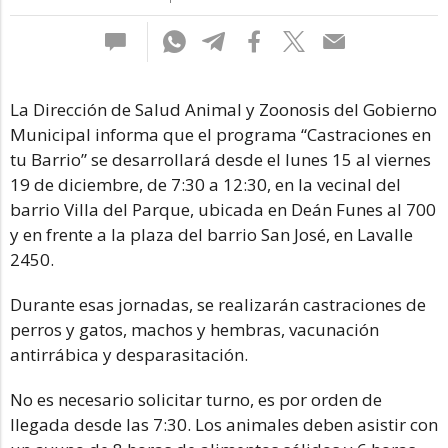
La Dirección de Salud Animal y Zoonosis del Gobierno
Municipal informa que el programa “Castraciones en
tu Barrio” se desarrollará desde el lunes 15 al viernes
19 de diciembre, de 7:30 a 12:30, en la vecinal del
barrio Villa del Parque, ubicada en Deán Funes al 700
y en frente a la plaza del barrio San José, en Lavalle
2450.
Durante esas jornadas, se realizarán castraciones de
perros y gatos, machos y hembras, vacunación
antirrábica y desparasitación.
No es necesario solicitar turno, es por orden de
llegada desde las 7:30. Los animales deben asistir con