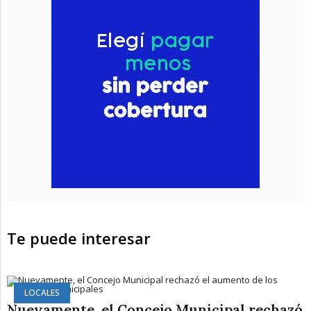
Te puede interesar
LOCALES
Nuevamente, el Concejo Municipal rechazó