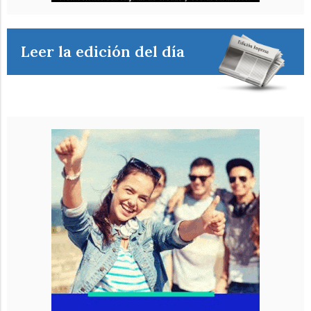
Leer la edición del día