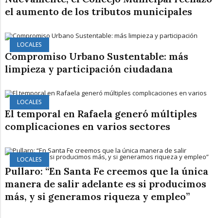
el aumento de los tributos municipales
LOCALES
Compromiso Urbano Sustentable: más
limpieza y participación ciudadana
LOCALES
El temporal en Rafaela generó múltiples
complicaciones en varios sectores
LOCALES
Pullaro: “En Santa Fe creemos que la única
manera de salir adelante es si producimos
más, y si generamos riqueza y empleo”