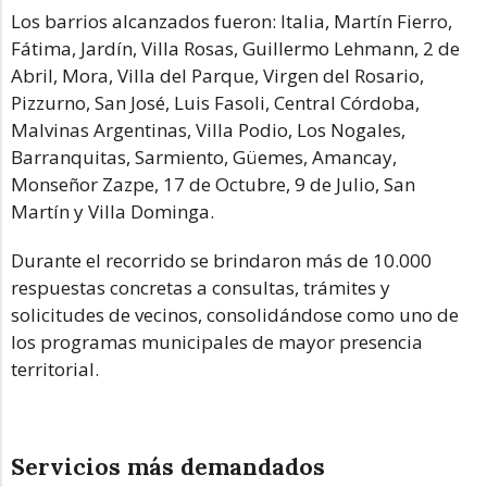
Los barrios alcanzados fueron: Italia, Martín Fierro,
Fátima, Jardín, Villa Rosas, Guillermo Lehmann, 2 de
Abril, Mora, Villa del Parque, Virgen del Rosario,
Pizzurno, San José, Luis Fasoli, Central Córdoba,
Malvinas Argentinas, Villa Podio, Los Nogales,
Barranquitas, Sarmiento, Güemes, Amancay,
Monseñor Zazpe, 17 de Octubre, 9 de Julio, San
Martín y Villa Dominga.
Durante el recorrido se brindaron más de 10.000
respuestas concretas a consultas, trámites y
solicitudes de vecinos, consolidándose como uno de
los programas municipales de mayor presencia
territorial.
Servicios más demandados