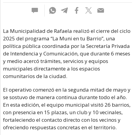
La Municipalidad de Rafaela realizó el cierre del ciclo
2025 del programa “La Muni en tu Barrio”, una
política pública coordinada por la Secretaría Privada
de Intendencia y Comunicación, que durante 6 meses
y medio acercó trámites, servicios y equipos
municipales directamente a los espacios
comunitarios de la ciudad.
El operativo comenzó en la segunda mitad de mayo y
se sostuvo de manera continua durante todo el año.
En esta edición, el equipo municipal visitó 26 barrios,
con presencia en 15 plazas, un club y 10 vecinales,
fortaleciendo el contacto directo con los vecinos y
ofreciendo respuestas concretas en el territorio.