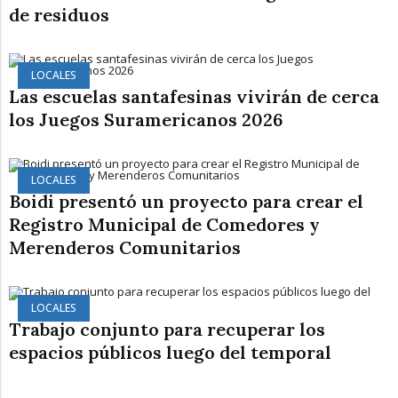
de residuos
LOCALES
Las escuelas santafesinas vivirán de cerca
los Juegos Suramericanos 2026
LOCALES
Boidi presentó un proyecto para crear el
Registro Municipal de Comedores y
Merenderos Comunitarios
LOCALES
Trabajo conjunto para recuperar los
espacios públicos luego del temporal