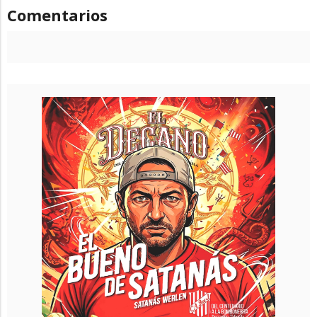
Comentarios