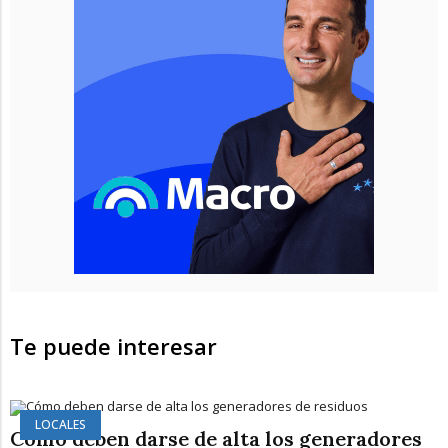
Te puede interesar
LOCALES
Cómo deben darse de alta los generadores