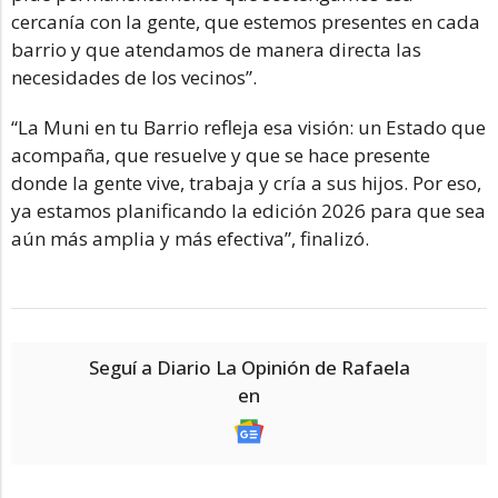
cercanía con la gente, que estemos presentes en cada
barrio y que atendamos de manera directa las
necesidades de los vecinos”.
“La Muni en tu Barrio refleja esa visión: un Estado que
acompaña, que resuelve y que se hace presente
donde la gente vive, trabaja y cría a sus hijos. Por eso,
ya estamos planificando la edición 2026 para que sea
aún más amplia y más efectiva”, finalizó.
Seguí a Diario La Opinión de Rafaela
en