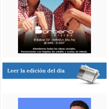
Leer la edición del día