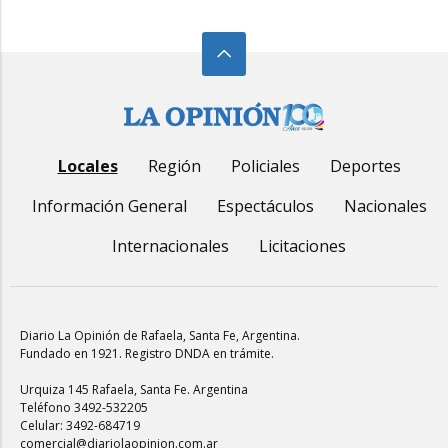
Locales
Región
Policiales
Deportes
Información General
Espectáculos
Nacionales
Internacionales
Licitaciones
Diario La Opinión de Rafaela
, Santa Fe, Argentina.
Fundado en 1921. Registro DNDA en trámite.
Urquiza 145 Rafaela, Santa Fe. Argentina
Teléfono 3492-532205
Celular: 3492-684719
comercial@diariolaopinion.com.ar