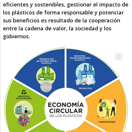
eficientes y sostenibles, gestionar el impacto de
los plásticos de forma responsable y potenciar
sus beneficios es resultado de la cooperación
entre la cadena de valor, la sociedad y los
gobiernos.