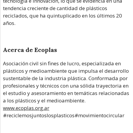
tecnología e innovación, lo que se evidencia en una
tendencia creciente de cantidad de plásticos
reciclados, que ha quintuplicado en los últimos 20
años.
Acerca de Ecoplas
Asociación civil sin fines de lucro, especializada en
plásticos y medioambiente que impulsa el desarrollo
sustentable de la industria plástica. Conformada por
profesionales y técnicos con una sólida trayectoria en
el estudio y asesoramiento en temáticas relacionadas
a los plásticos y el medioambiente.
www.ecoplas.org.ar
#reciclemosjuntoslosplasticos#movimientocircular