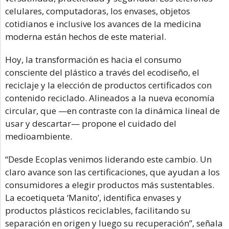
celulares, computadoras, los envases, objetos
cotidianos e inclusive los avances de la medicina
moderna están hechos de este material.
Hoy, la transformación es hacia el consumo
consciente del plástico a través del ecodiseño, el
reciclaje y la elección de productos certificados con
contenido reciclado. Alineados a la nueva economía
circular, que —en contraste con la dinámica lineal de
usar y descartar— propone el cuidado del
medioambiente.
“Desde Ecoplas venimos liderando este cambio. Un
claro avance son las certificaciones, que ayudan a los
consumidores a elegir productos más sustentables.
La ecoetiqueta ‘Manito’, identifica envases y
productos plásticos reciclables, facilitando su
separación en origen y luego su recuperación”, señala