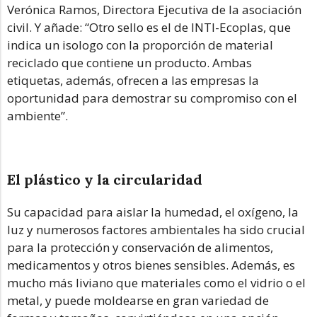
Verónica Ramos, Directora Ejecutiva de la asociación
civil. Y añade: “Otro sello es el de INTI-Ecoplas, que
indica un isologo con la proporción de material
reciclado que contiene un producto. Ambas
etiquetas, además, ofrecen a las empresas la
oportunidad para demostrar su compromiso con el
ambiente”.
El plástico y la circularidad
Su capacidad para aislar la humedad, el oxígeno, la
luz y numerosos factores ambientales ha sido crucial
para la protección y conservación de alimentos,
medicamentos y otros bienes sensibles. Además, es
mucho más liviano que materiales como el vidrio o el
metal, y puede moldearse en gran variedad de