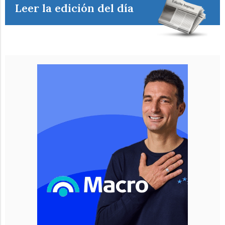
Leer la edición del día