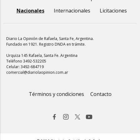
Nacionales
Internacionales
Licitaciones
Diario La Opinión de Rafaela
, Santa Fe, Argentina.
Fundado en 1921. Registro DNDA en trámite.
Urquiza 145 Rafaela, Santa Fe. Argentina
Teléfono 3492-532205
Celular: 3492-684719
comercial@diariolaopinion.com.ar
Términos y condiciones
Contacto