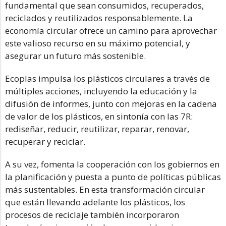
fundamental que sean consumidos, recuperados,
reciclados y reutilizados responsablemente. La
economía circular ofrece un camino para aprovechar
este valioso recurso en su máximo potencial, y
asegurar un futuro más sostenible.
Ecoplas impulsa los plásticos circulares a través de
múltiples acciones, incluyendo la educación y la
difusión de informes, junto con mejoras en la cadena
de valor de los plásticos, en sintonía con las 7R:
rediseñar, reducir, reutilizar, reparar, renovar,
recuperar y reciclar.
A su vez, fomenta la cooperación con los gobiernos en
la planificación y puesta a punto de políticas públicas
más sustentables. En esta transformación circular
que están llevando adelante los plásticos, los
procesos de reciclaje también incorporaron