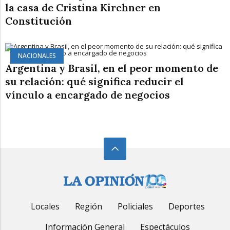
la casa de Cristina Kirchner en
Constitución
NACIONALES
Argentina y Brasil, en el peor momento de
su relación: qué significa reducir el
vínculo a encargado de negocios
Locales
Región
Policiales
Deportes
Información General
Espectáculos