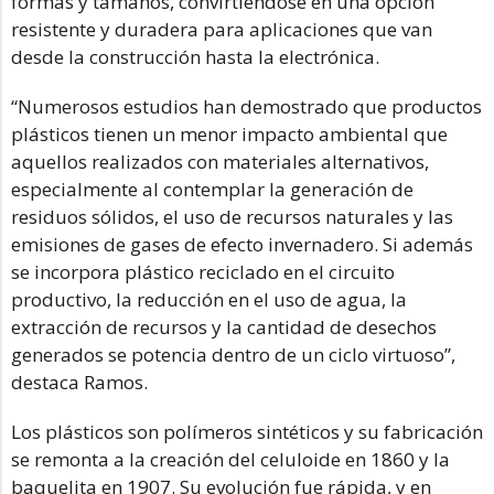
formas y tamaños, convirtiéndose en una opción
resistente y duradera para aplicaciones que van
desde la construcción hasta la electrónica.
“Numerosos estudios han demostrado que productos
plásticos tienen un menor impacto ambiental que
aquellos realizados con materiales alternativos,
especialmente al contemplar la generación de
residuos sólidos, el uso de recursos naturales y las
emisiones de gases de efecto invernadero. Si además
se incorpora plástico reciclado en el circuito
productivo, la reducción en el uso de agua, la
extracción de recursos y la cantidad de desechos
generados se potencia dentro de un ciclo virtuoso”,
destaca Ramos.
Los plásticos son polímeros sintéticos y su fabricación
se remonta a la creación del celuloide en 1860 y la
baquelita en 1907. Su evolución fue rápida, y en