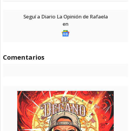
Seguí a Diario La Opinión de Rafaela
en
Comentarios