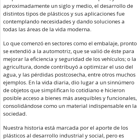
aproximadamente un siglo y medio, el desarrollo de
distintos tipos de plásticos y sus aplicaciones fue
contemplando necesidades y dando soluciones a
todas las áreas de la vida moderna.
Lo que comenzó en sectores como el embalaje, pronto
se extendió a la automotriz, que se valió de éste para
mejorar la eficiencia y seguridad de los vehículos; o la
agricultura, donde contribuyó a optimizar el uso del
agua, y las pérdidas postcosecha, entre otros muchos
ejemplos. En la vida diaria, dio lugar a un sinnúmero
de objetos que simplifican lo cotidiano e hicieron
posible acceso a bienes más asequibles y funcionales,
consolidándose como un material indispensable en la
sociedad.
Nuestra historia está marcada por el aporte de los
plásticos al desarrollo industrial y social, pero es