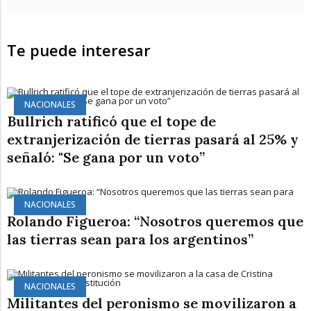
Te puede interesar
NACIONALES
Bullrich ratificó que el tope de
extranjerización de tierras pasará al 25% y
señaló: "Se gana por un voto”
NACIONALES
Rolando Figueroa: “Nosotros queremos que
las tierras sean para los argentinos”
NACIONALES
Militantes del peronismo se movilizaron a