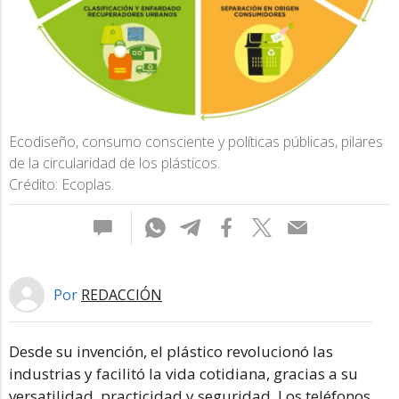
Ecodiseño, consumo consciente y políticas públicas, pilares
de la circularidad de los plásticos.
Crédito: Ecoplas.
Por
REDACCIÓN
Desde su invención, el plástico revolucionó las
industrias y facilitó la vida cotidiana, gracias a su
versatilidad, practicidad y seguridad. Los teléfonos