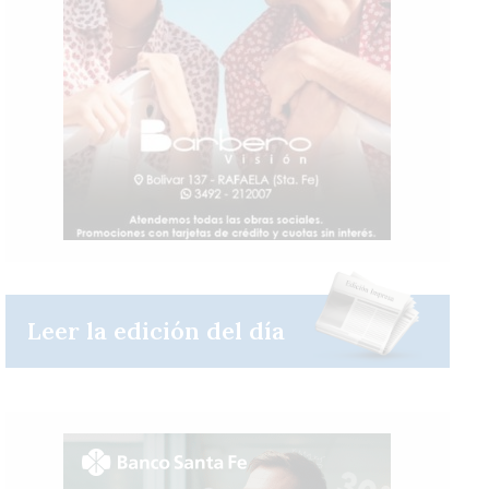
Leer la edición del día