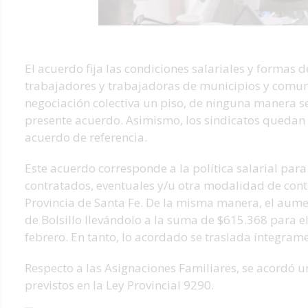
El acuerdo fija las condiciones salariales y formas 
trabajadores y trabajadoras de municipios y comuna
negociación colectiva un piso, de ninguna manera se
presente acuerdo. Asimismo, los sindicatos quedan 
acuerdo de referencia.
Este acuerdo corresponde a la política salarial para
contratados, eventuales y/u otra modalidad de cont
Provincia de Santa Fe. De la misma manera, el aum
de Bolsillo llevándolo a la suma de $615.368 para e
febrero. En tanto, lo acordado se traslada íntegrame
Respecto a las Asignaciones Familiares, se acordó 
previstos en la Ley Provincial 9290.