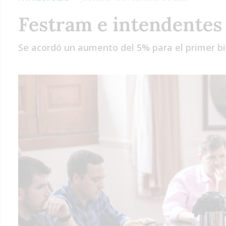
Festram e intendentes 
Se acordó un aumento del 5% para el primer bi