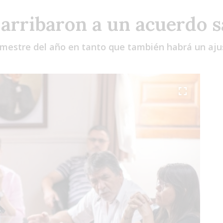
arribaron a un acuerdo sa
mestre del año en tanto que también habrá un ajus