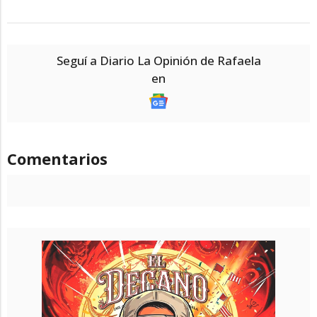
Seguí a Diario La Opinión de Rafaela
en
Comentarios