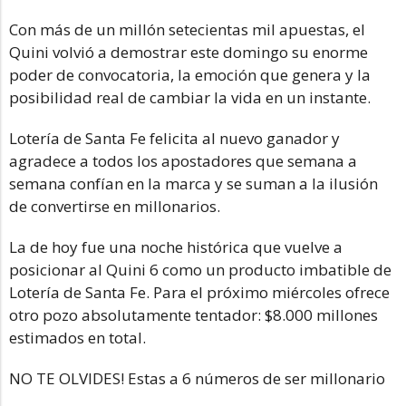
Con más de un millón setecientas mil apuestas, el
Quini volvió a demostrar este domingo su enorme
poder de convocatoria, la emoción que genera y la
posibilidad real de cambiar la vida en un instante.
Lotería de Santa Fe felicita al nuevo ganador y
agradece a todos los apostadores que semana a
semana confían en la marca y se suman a la ilusión
de convertirse en millonarios.
La de hoy fue una noche histórica que vuelve a
posicionar al Quini 6 como un producto imbatible de
Lotería de Santa Fe. Para el próximo miércoles ofrece
otro pozo absolutamente tentador: $8.000 millones
estimados en total.
NO TE OLVIDES! Estas a 6 números de ser millonario