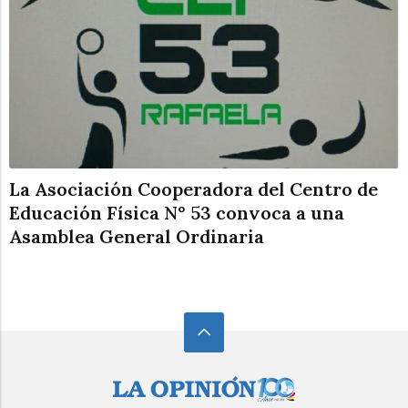
La Asociación Cooperadora del Centro de
Educación Física N° 53 convoca a una
Asamblea General Ordinaria