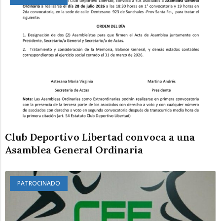
Club Deportivo Libertad convoca a una
Asamblea General Ordinaria
PATROCINADO