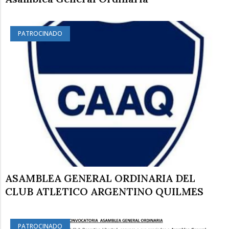
PATROCINADO
ASAMBLEA GENERAL ORDINARIA DEL
CLUB ATLETICO ARGENTINO QUILMES
PATROCINADO