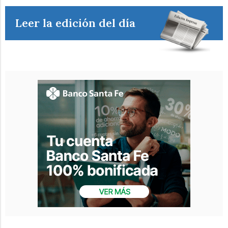
Leer la edición del día