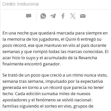
Crédito: Institucional.
En una noche que quedará marcada para siempre en
la memoria de los jugadores, el Quini 6 entregó su
pozo récord, ese que mantuvo en vilo al país durante
semanas y que rompió todas las marcas conocidas. El
azar hizo lo suyo y el acumulado de la Revancha
finalmente encontró ganador.
Se trató de un pozo que creció a un ritmo nunca visto,
semana tras semana, impulsado por la expectativa
generada en torno a un récord que parecía no tener
techo. Cada edición sumaba miles de nuevos
apostadores y el fenómeno se volvió nacional:
familias siguiendo el sorteo en vivo, grupos de