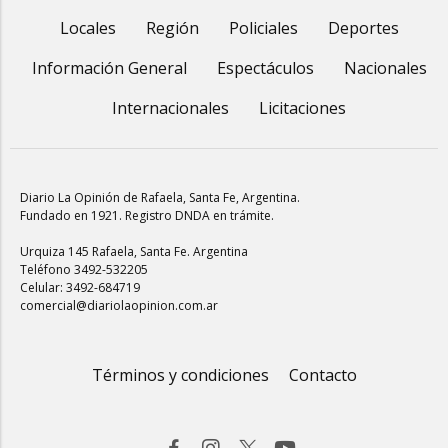
Locales
Región
Policiales
Deportes
Información General
Espectáculos
Nacionales
Internacionales
Licitaciones
Diario La Opinión de Rafaela
, Santa Fe, Argentina.
Fundado en 1921. Registro DNDA en trámite.
Urquiza 145 Rafaela, Santa Fe. Argentina
Teléfono 3492-532205
Celular: 3492-684719
comercial@diariolaopinion.com.ar
Términos y condiciones
Contacto