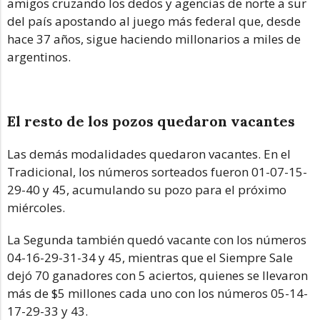
amigos cruzando los dedos y agencias de norte a sur
del país apostando al juego más federal que, desde
hace 37 años, sigue haciendo millonarios a miles de
argentinos.
El resto de los pozos quedaron vacantes
Las demás modalidades quedaron vacantes. En el
Tradicional, los números sorteados fueron 01-07-15-
29-40 y 45, acumulando su pozo para el próximo
miércoles.
La Segunda también quedó vacante con los números
04-16-29-31-34 y 45, mientras que el Siempre Sale
dejó 70 ganadores con 5 aciertos, quienes se llevaron
más de $5 millones cada uno con los números 05-14-
17-29-33 y 43.