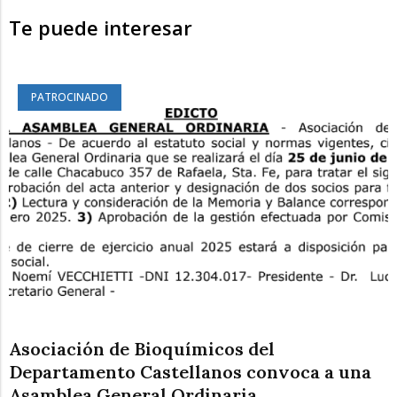
Te puede interesar
PATROCINADO
Asociación de Bioquímicos del
Departamento Castellanos convoca a una
Asamblea General Ordinaria