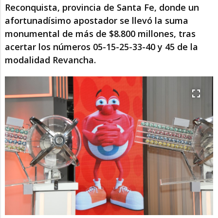
Reconquista, provincia de Santa Fe, donde un
afortunadísimo apostador se llevó la suma
monumental de más de $8.800 millones, tras
acertar los números 05-15-25-33-40 y 45 de la
modalidad Revancha.