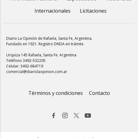
Internacionales
Licitaciones
Diario La Opinión de Rafaela
, Santa Fe, Argentina.
Fundado en 1921. Registro DNDA en trámite.
Urquiza 145 Rafaela, Santa Fe. Argentina
Teléfono 3492-532205
Celular: 3492-684719
comercial@diariolaopinion.com.ar
Términos y condiciones
Contacto