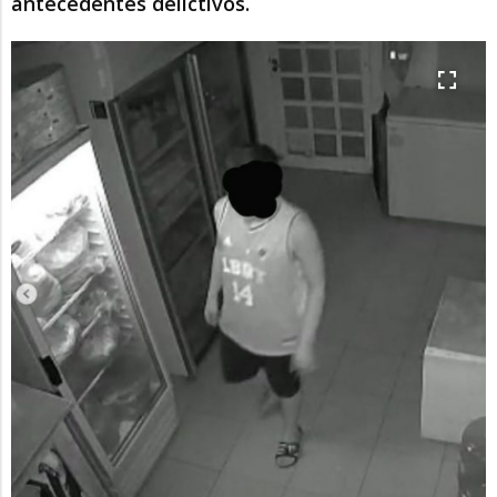
antecedentes delictivos.