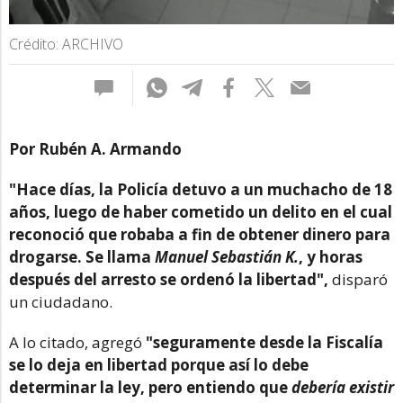
Crédito: ARCHIVO
Por Rubén A. Armando
"Hace días, la Policía detuvo a un muchacho de 18
años, luego de haber cometido un delito en el cual
reconoció que robaba a fin de obtener dinero para
drogarse. Se llama
Manuel Sebastián K.
, y horas
después del arresto se ordenó la libertad",
disparó
un ciudadano.
A lo citado, agregó
"seguramente desde la Fiscalía
se lo deja en libertad porque así lo debe
determinar la ley, pero entiendo que
debería existir