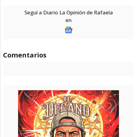
Seguí a Diario La Opinión de Rafaela
en
Comentarios