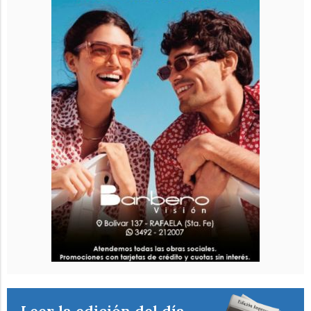
Leer la edición del día