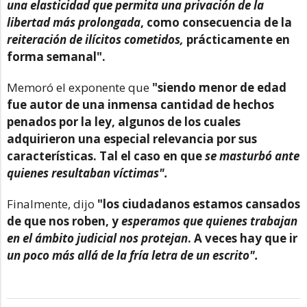
una elasticidad que permita una privación de la
libertad más prolongada
, como consecuencia de la
reiteración de ilícitos cometidos,
prácticamente en
forma semanal".
Memoró el exponente que
"siendo menor de edad
fue autor de una inmensa cantidad de hechos
penados por la ley, algunos de los cuales
adquirieron una especial relevancia por sus
características. Tal el caso en que
se masturbó ante
quienes resultaban víctimas".
Finalmente, dijo
"los ciudadanos estamos cansados
de que nos roben, y
esperamos que quienes trabajan
en el ámbito judicial nos protejan
. A veces hay que ir
un poco más allá de la fría letra de un escrito".