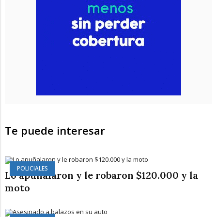
Te puede interesar
POLICIALES
Lo apuñalaron y le robaron $120.000 y la
moto