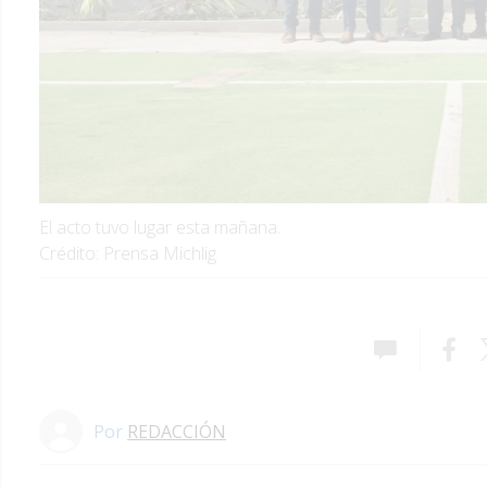
El acto tuvo lugar esta mañana.
Crédito: Prensa Michlig
Por
REDACCIÓN