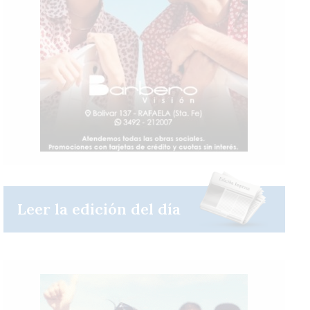
Leer la edición del día