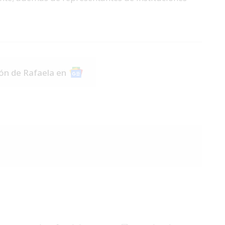
ión de Rafaela en