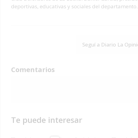
deportivas, educativas y sociales del departamento.
Seguí a Diario La Opin
Comentarios
Te puede interesar