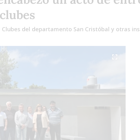
clubes
e Clubes del departamento San Cristóbal y otras ins