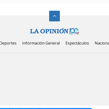
Deportes
Información General
Espectáculos
Naciona