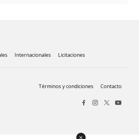
les
Internacionales
Licitaciones
Términos y condiciones
Contacto