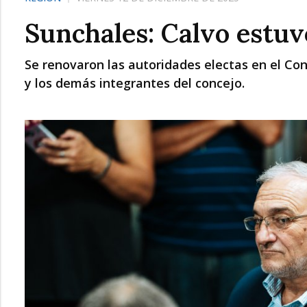
Sunchales: Calvo estuvo
Se renovaron las autoridades electas en el Co
y los demás integrantes del concejo.