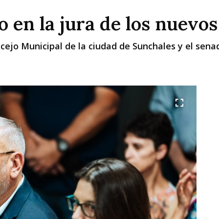
 en la jura de los nuevos
ncejo Municipal de la ciudad de Sunchales y el se