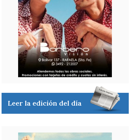
Leer la edición del día