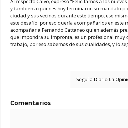
Al respecto Calvo, expresó “Felicitamos a los nuevos
y también a quienes hoy terminaron su mandato po
ciudad y sus vecinos durante este tiempo, ese mi
este desafío, por eso quería acompañarlos en este
acompañar a Fernando Cattaneo quien además presi
que impondrá su impronta, es un profesional muy 
trabajo, por eso sabemos de sus cualidades, y lo 
Seguí a Diario La Opin
Comentarios