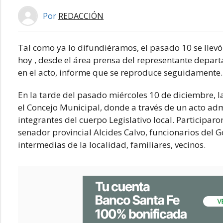
Por
REDACCIÓN
Tal como ya lo difundiéramos, el pasado 10 se llevó 
hoy , desde el área prensa del representante depart
en el acto, informe que se reproduce seguidamente.
En la tarde del pasado miércoles 10 de diciembre, 
el Concejo Municipal, donde a través de un acto adm
integrantes del cuerpo Legislativo local. Participaro
senador provincial Alcides Calvo, funcionarios del G
intermedias de la localidad, familiares, vecinos.