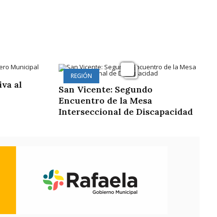
REGIÓN
iva al
San Vicente: Segundo
Encuentro de la Mesa
Interseccional de Discapacidad