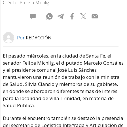
Crédito: Prensa Michlig
Por
REDACCIÓN
El pasado miércoles, en la ciudad de Santa Fe, el
senador Felipe Michlig, el diputado Marcelo González
y el presidente comunal José Luis Sánchez
mantuvieron una reunión de trabajo con la ministra
de Salud, Silvia Ciancio y miembros de su gabinete,
en donde se abordaron diferentes temas de interés
para la localidad de Villa Trinidad, en materia de
Salud Pública.
Durante el encuentro también se destacó la presencia
del secretario de Logística Integrada y Articulación de