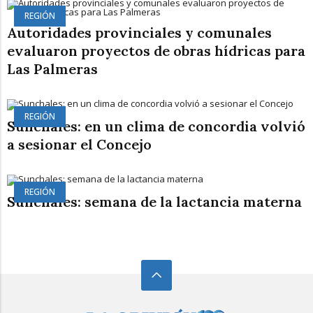
REGIÓN
Autoridades provinciales y comunales
evaluaron proyectos de obras hídricas para
Las Palmeras
REGIÓN
Sunchales: en un clima de concordia volvió
a sesionar el Concejo
REGIÓN
Sunchales: semana de la lactancia materna