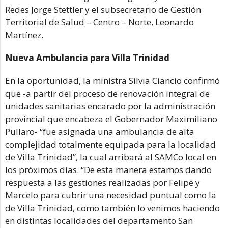
Redes Jorge Stettler y el subsecretario de Gestión
Territorial de Salud – Centro – Norte, Leonardo
Martínez.
Nueva Ambulancia para Villa Trinidad
En la oportunidad, la ministra Silvia Ciancio confirmó
que -a partir del proceso de renovación integral de
unidades sanitarias encarado por la administración
provincial que encabeza el Gobernador Maximiliano
Pullaro- “fue asignada una ambulancia de alta
complejidad totalmente equipada para la localidad
de Villa Trinidad”, la cual arribará al SAMCo local en
los próximos días. “De esta manera estamos dando
respuesta a las gestiones realizadas por Felipe y
Marcelo para cubrir una necesidad puntual como la
de Villa Trinidad, como también lo venimos haciendo
en distintas localidades del departamento San