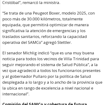
Cristóbal”, remarcó la ministra.
“Se trata de una Peugeot Boxer, modelo 2025, con
poco más de 30.000 kilómetros, totalmente
equipada, que permitirá optimizar de manera
significativa la atención de emergencias y los
traslados sanitarios, reforzando la capacidad
operativa del SAMCo” agregó Stettler.
El senador Michlig indicó “que es una muy buena
noticia para todos los vecinos de Villa Trinidad para
seguir mejorando el sistema de Salud Pública”, a la
vez que agradeció a todos los funcionarios presentes
y al gobernador Pullaro por la política de Salud
desplegada a lo largo y a lo ancho de la provincia que
la ubica en rango de excelencia a nivel nacional e
internacional”.
Comisión del SAMCo y cobertura de futura