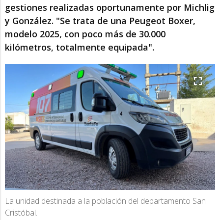
gestiones realizadas oportunamente por Michlig
y González. "Se trata de una Peugeot Boxer,
modelo 2025, con poco más de 30.000
kilómetros, totalmente equipada".
La unidad destinada a la población del departamento San
Cristóbal.