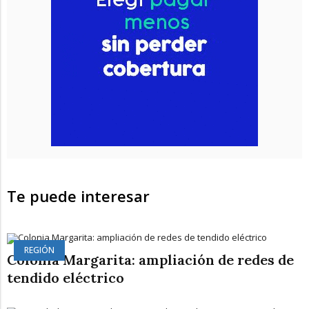
Te puede interesar
REGIÓN
Colonia Margarita: ampliación de redes de
tendido eléctrico