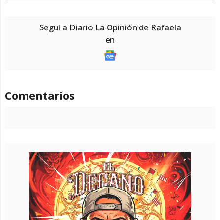
Seguí a Diario La Opinión de Rafaela
en
Comentarios