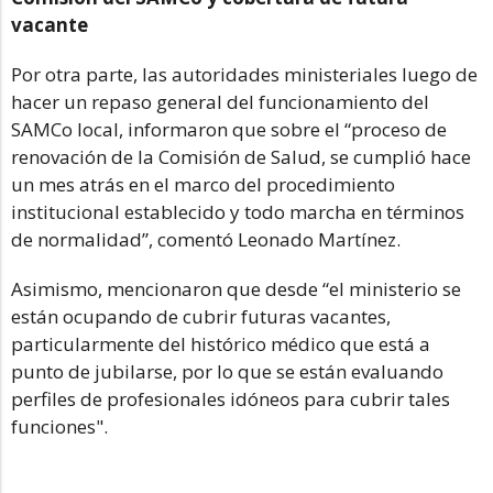
vacante
Por otra parte, las autoridades ministeriales luego de
hacer un repaso general del funcionamiento del
SAMCo local, informaron que sobre el “proceso de
renovación de la Comisión de Salud, se cumplió hace
un mes atrás en el marco del procedimiento
institucional establecido y todo marcha en términos
de normalidad”, comentó Leonado Martínez.
Asimismo, mencionaron que desde “el ministerio se
están ocupando de cubrir futuras vacantes,
particularmente del histórico médico que está a
punto de jubilarse, por lo que se están evaluando
perfiles de profesionales idóneos para cubrir tales
funciones".