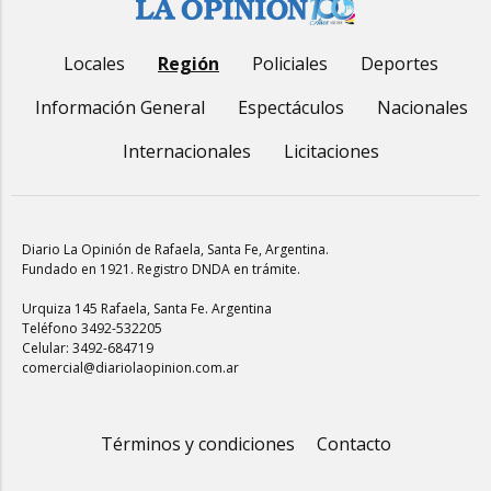
Locales
Región
Policiales
Deportes
Información General
Espectáculos
Nacionales
Internacionales
Licitaciones
Diario La Opinión de Rafaela
, Santa Fe, Argentina.
Fundado en 1921. Registro DNDA en trámite.
Urquiza 145 Rafaela, Santa Fe. Argentina
Teléfono 3492-532205
Celular: 3492-684719
comercial@diariolaopinion.com.ar
Términos y condiciones
Contacto