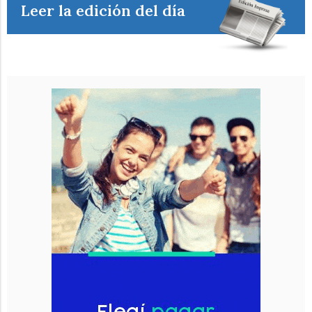
Leer la edición del día