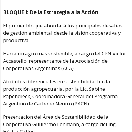
BLOQUE I: De la Estrategia a la Acción
El primer bloque abordará los principales desafíos
de gestión ambiental desde la visión cooperativa y
productiva.
Hacia un agro más sostenible, a cargo del CPN Víctor
Accastello, representante de la Asociación de
Cooperativas Argentinas (ACA).
Atributos diferenciales en sostenibilidad en la
producción agropecuaria, por la Lic. Sabine
Papendieck, Coordinadora General del Programa
Argentino de Carbono Neutro (PACN).
Presentación del Área de Sostenibilidad de la
Cooperativa Guillermo Lehmann, a cargo del Ing.
Héctor Cattena.