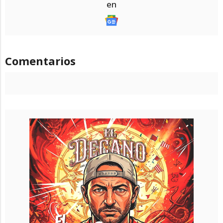
en
Comentarios