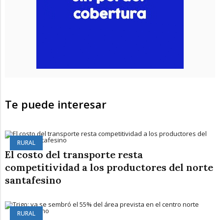
Te puede interesar
RURAL
El costo del transporte resta
competitividad a los productores del norte
santafesino
RURAL