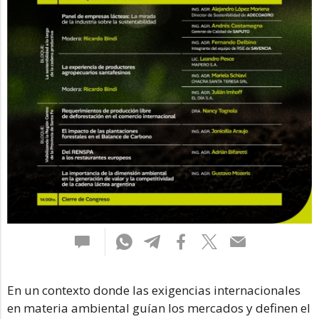
En un contexto donde las exigencias internacionales
en materia ambiental guían los mercados y definen el