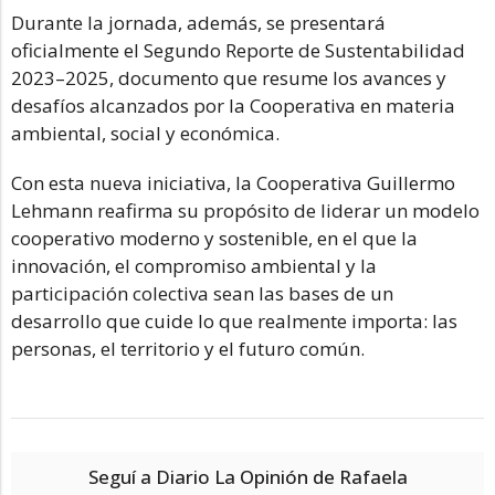
Durante la jornada, además, se presentará
oficialmente el Segundo Reporte de Sustentabilidad
2023–2025, documento que resume los avances y
desafíos alcanzados por la Cooperativa en materia
ambiental, social y económica.
Con esta nueva iniciativa, la Cooperativa Guillermo
Lehmann reafirma su propósito de liderar un modelo
cooperativo moderno y sostenible, en el que la
innovación, el compromiso ambiental y la
participación colectiva sean las bases de un
desarrollo que cuide lo que realmente importa: las
personas, el territorio y el futuro común.
Seguí a Diario La Opinión de Rafaela