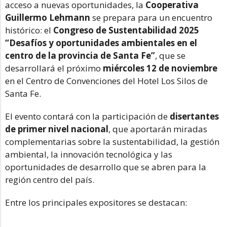
acceso a nuevas oportunidades, la
Cooperativa
Guillermo Lehmann
se prepara para un encuentro
histórico: el
Congreso de Sustentabilidad 2025
“Desafíos y oportunidades ambientales en el
centro de la provincia de Santa Fe”
, que se
desarrollará el próximo
miércoles 12 de noviembre
en el Centro de Convenciones del Hotel Los Silos de
Santa Fe.
El evento contará con la participación de
disertantes
de primer nivel nacional
, que aportarán miradas
complementarias sobre la sustentabilidad, la gestión
ambiental, la innovación tecnológica y las
oportunidades de desarrollo que se abren para la
región centro del país.
Entre los principales expositores se destacan: