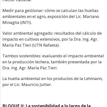
Medir para gestionar: cómo se calculan las huellas
ambientales en el agro, exposición del Lic. Mariano
Minaglia (INTI).
Valor ambiental agregado: resultados del cálculo de
impacto en cultivos extensivos, por la Dra. Ing. Agr.
María Paz Tieri (UTN Rafaela).
Tambos sostenibles: evaluando el impacto ambiental
en la producción lechera, también presentada por la
Dra. Ing. Agr. María Paz Tieri.
La huella ambiental en los productos de la Lehmann,
por el Lic. Mauricio Jullier.
BLOQUE II: La sostenibilidad a lo largo de la