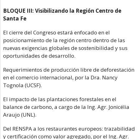
BLOQUE III: Visibilizando la Región Centro de
Santa Fe
El cierre del Congreso estará enfocado en el
posicionamiento de la región centro dentro de las
nuevas exigencias globales de sostenibilidad y sus
oportunidades de desarrollo.
Requerimientos de producción libre de deforestación
en el comercio internacional, por la Dra. Nancy
Tognola (UCSF).
El impacto de las plantaciones forestales en el
balance de carbono, a cargo de la Ing. Agr. Jonicélia
Araujo (UNL).
Del RENSPA a los restaurantes europeos: trazabilidad
y certificación como valor agregado, por el Ing. Agr.