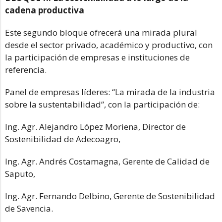
cadena productiva
Este segundo bloque ofrecerá una mirada plural
desde el sector privado, académico y productivo, con
la participación de empresas e instituciones de
referencia.
Panel de empresas líderes: “La mirada de la industria
sobre la sustentabilidad”, con la participación de:
Ing. Agr. Alejandro López Moriena, Director de
Sostenibilidad de Adecoagro,
Ing. Agr. Andrés Costamagna, Gerente de Calidad de
Saputo,
Ing. Agr. Fernando Delbino, Gerente de Sostenibilidad
de Savencia.