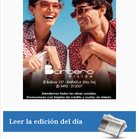
Leer la edición del día