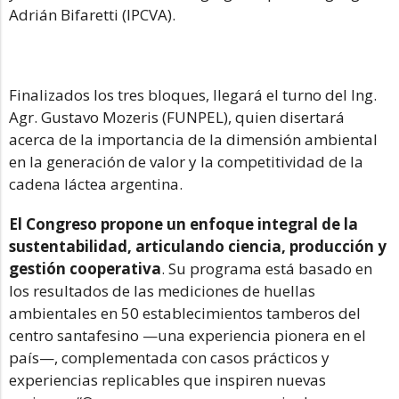
Adrián Bifaretti (IPCVA).
Finalizados los tres bloques, llegará el turno del Ing.
Agr. Gustavo Mozeris (FUNPEL), quien disertará
acerca de la importancia de la dimensión ambiental
en la generación de valor y la competitividad de la
cadena láctea argentina.
El Congreso propone un enfoque integral de la
sustentabilidad, articulando ciencia, producción y
gestión cooperativa
. Su programa está basado en
los resultados de las mediciones de huellas
ambientales en 50 establecimientos tamberos del
centro santafesino —una experiencia pionera en el
país—, complementada con casos prácticos y
experiencias replicables que inspiren nuevas