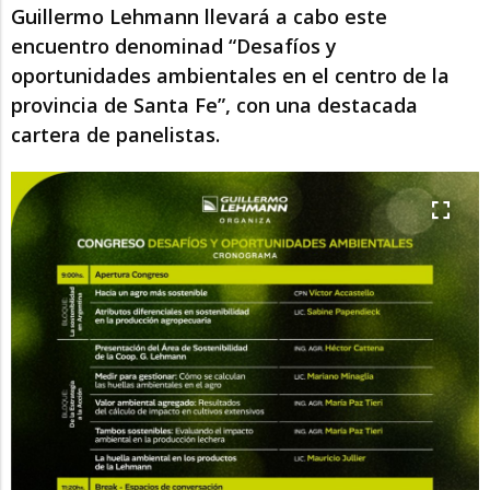
Guillermo Lehmann llevará a cabo este
encuentro denominad “Desafíos y
oportunidades ambientales en el centro de la
provincia de Santa Fe”, con una destacada
cartera de panelistas.