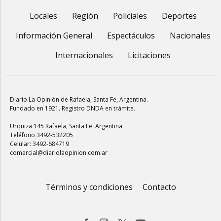
Locales
Región
Policiales
Deportes
Información General
Espectáculos
Nacionales
Internacionales
Licitaciones
Diario La Opinión de Rafaela
, Santa Fe, Argentina.
Fundado en 1921. Registro DNDA en trámite.
Urquiza 145 Rafaela, Santa Fe. Argentina
Teléfono 3492-532205
Celular: 3492-684719
comercial@diariolaopinion.com.ar
Términos y condiciones
Contacto