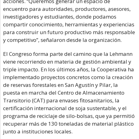
acciones. “Queremos generar un espacio de
encuentro para autoridades, productores, asesores,
investigadores y estudiantes, donde podamos
compartir conocimiento, herramientas y experiencias
para construir un futuro productivo más responsable
y competitivo”, señalaron desde la organización.
El Congreso forma parte del camino que la Lehmann
viene recorriendo en materia de gestión ambiental y
triple impacto. En los últimos años, la Cooperativa ha
implementado proyectos concretos como la creación
de reservas forestales en San Agustín y Pilar, la
puesta en marcha del Centro de Almacenamiento
Transitorio (CAT) para envases fitosanitarios, la
certificación internacional de soja sustentable, y el
programa de reciclaje de silo-bolsas, que ya permitió
recuperar más de 130 toneladas de material plástico
junto a instituciones locales.