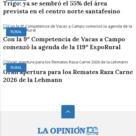
Trigo: ya se sembró el 55% del área
prevista en el centro norte santafesino
RURAL
Con la 9° Competencia de Vacas a Campo
comenzó la agenda de la 119° ExpoRural
RURAL
Gran apertura para los Remates Raza Carne
2026 de la Lehmann