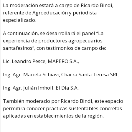
La moderación estará a cargo de Ricardo Bindi,
referente de Agroeducación y periodista
especializado.
A continuación, se desarrollará el panel “La
experiencia de productores agropecuarios
santafesinos”, con testimonios de campo de:
Lic. Leandro Pesce, MAPERO S.A.,
Ing. Agr. Mariela Schiavi, Chacra Santa Teresa SRL,
Ing. Agr. Julián Imhoff, El Día S.A.
También moderado por Ricardo Bindi, este espacio
permitirá conocer prácticas sustentables concretas
aplicadas en establecimientos de la región.