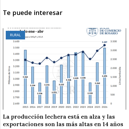
Te puede interesar
RURAL
La producción lechera está en alza y las
exportaciones son las más altas en 14 años