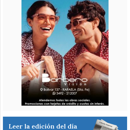
Leer la edición del día