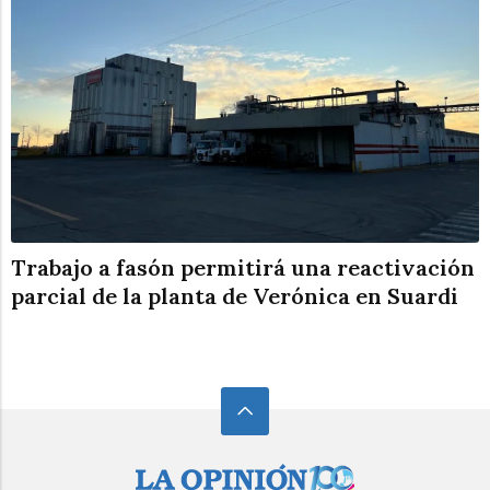
Trabajo a fasón permitirá una reactivación
parcial de la planta de Verónica en Suardi