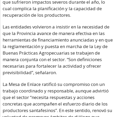
que sufrieron impactos severos durante el año, lo
cual complica la planificación y la capacidad de
recuperación de los productores.
Las entidades volvieron a insistir en la necesidad de
que la Provincia avance de manera efectiva en las
herramientas de financiamiento anunciadas y en que
la reglamentación y puesta en marcha de la Ley de
Buenas Prácticas Agropecuarias se trabajen de
manera conjunta con el sector. “Son definiciones
necesarias para fortalecer la actividad y ofrecer
previsibilidad”, señalaron.
La Mesa de Enlace ratificó su compromiso con un
trabajo coordinado y responsable, aunque advirtió
que el sector “necesita respuestas y acciones
concretas que acompañen el esfuerzo diario de los
productores santafesinos”. En este sentido, renovó su
voluntad de promover ámbitos de diálogo que