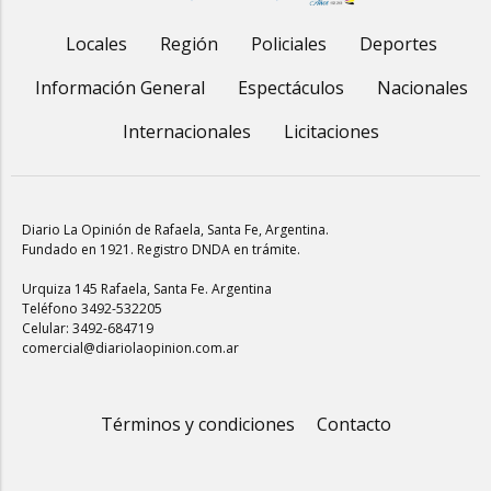
Locales
Región
Policiales
Deportes
Información General
Espectáculos
Nacionales
Internacionales
Licitaciones
Diario La Opinión de Rafaela
, Santa Fe, Argentina.
Fundado en 1921. Registro DNDA en trámite.
Urquiza 145 Rafaela, Santa Fe. Argentina
Teléfono 3492-532205
Celular: 3492-684719
comercial@diariolaopinion.com.ar
Términos y condiciones
Contacto