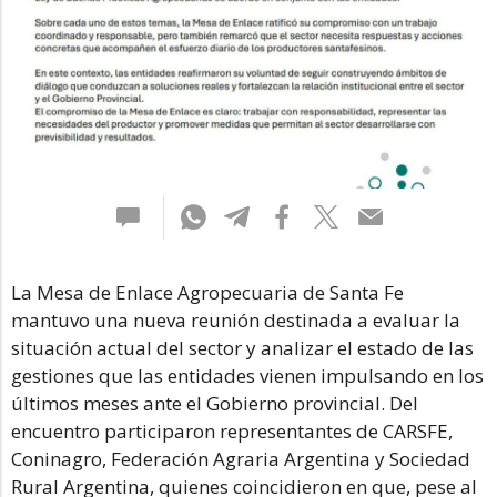
La Mesa de Enlace Agropecuaria de Santa Fe
mantuvo una nueva reunión destinada a evaluar la
situación actual del sector y analizar el estado de las
gestiones que las entidades vienen impulsando en los
últimos meses ante el Gobierno provincial. Del
encuentro participaron representantes de CARSFE,
Coninagro, Federación Agraria Argentina y Sociedad
Rural Argentina, quienes coincidieron en que, pese al