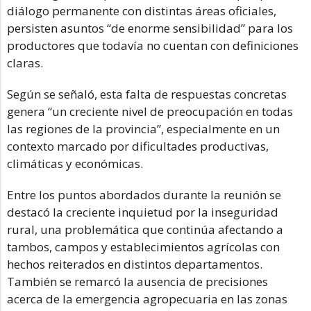
diálogo permanente con distintas áreas oficiales,
persisten asuntos “de enorme sensibilidad” para los
productores que todavía no cuentan con definiciones
claras.
Según se señaló, esta falta de respuestas concretas
genera “un creciente nivel de preocupación en todas
las regiones de la provincia”, especialmente en un
contexto marcado por dificultades productivas,
climáticas y económicas.
Entre los puntos abordados durante la reunión se
destacó la creciente inquietud por la inseguridad
rural, una problemática que continúa afectando a
tambos, campos y establecimientos agrícolas con
hechos reiterados en distintos departamentos.
También se remarcó la ausencia de precisiones
acerca de la emergencia agropecuaria en las zonas