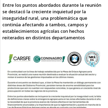
Entre los puntos abordados durante la reunión
se destacó la creciente inquietud por la
inseguridad rural, una problemática que
continúa afectando a tambos, campos y
establecimientos agrícolas con hechos
reiterados en distintos departamentos