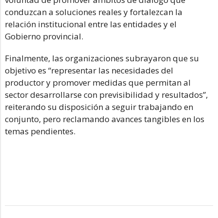
conduzcan a soluciones reales y fortalezcan la
relación institucional entre las entidades y el
Gobierno provincial.
Finalmente, las organizaciones subrayaron que su
objetivo es “representar las necesidades del
productor y promover medidas que permitan al
sector desarrollarse con previsibilidad y resultados”,
reiterando su disposición a seguir trabajando en
conjunto, pero reclamando avances tangibles en los
temas pendientes.