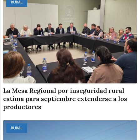
RURAL
La Mesa Regional por inseguridad rural
estima para septiembre extenderse a los
productores
RURAL