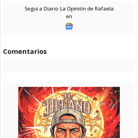
Seguí a Diario La Opinión de Rafaela
en
Comentarios