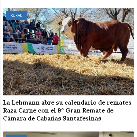
RURAL
La Lehmann abre su calendario de remates
Raza Carne con el 9° Gran Remate de
Cámara de Cabañas Santafesinas